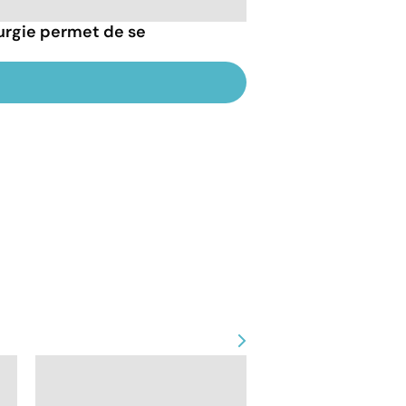
rurgie permet de se