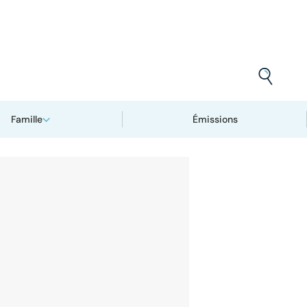
Famille
Émissions