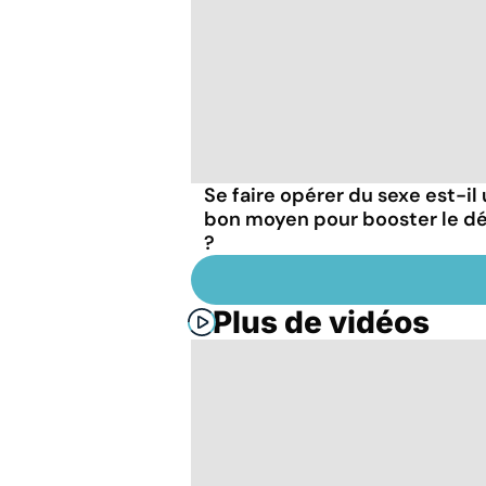
Se faire opérer du sexe est-il
bon moyen pour booster le dé
?
Plus de vidéos