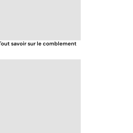
. Tout savoir sur le comblement