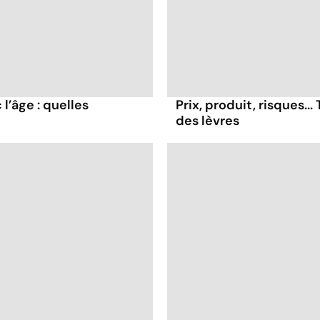
l’âge : quelles
Prix, produit, risques..
des lèvres