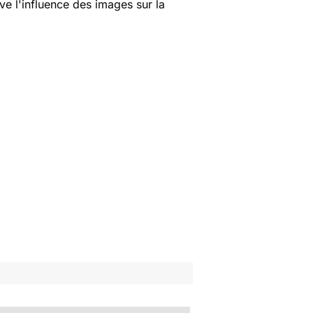
e l'influence des images sur la