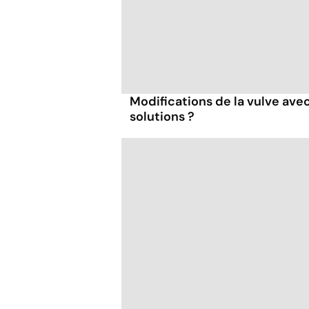
Modifications de la vulve avec 
solutions ?