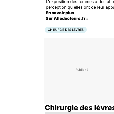
L'exposition des femmes à des phot
perception qu'elles ont de leur appa
En savoir plus
Sur Allodocteurs.fr :
CHIRURGIE DES LÈVRES
Chirurgie des lèvre