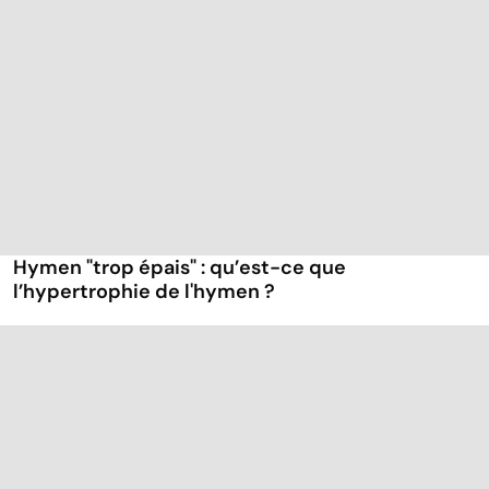
Hymen "trop épais" : qu’est-ce que
l’hypertrophie de l'hymen ?