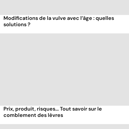
Modifications de la vulve avec l’âge : quelles
solutions ?
Prix, produit, risques... Tout savoir sur le
comblement des lèvres