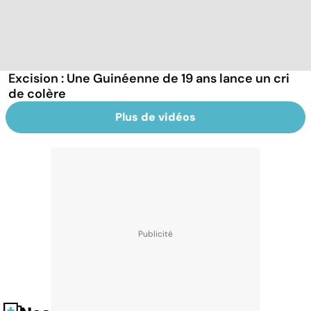
Excision : Une Guinéenne de 19 ans lance un cri
de colère
Plus de vidéos