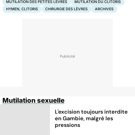
MUTILATION DES PETITES LÈVRES
MUTILATION DU CLITORIS
HYMEN, CLITORIS
CHIRURGIE DES LÈVRES
ARCHIVES
Mutilation sexuelle
L'excision toujours interdite
en Gambie, malgré les
pressions