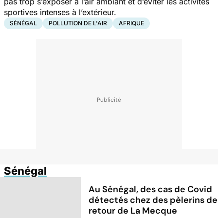
pas trop s’exposer à l’air ambiant et d’éviter les activités
sportives intenses à l’extérieur.
SÉNÉGAL
POLLUTION DE L'AIR
AFRIQUE
Sénégal
Au Sénégal, des cas de Covid
détectés chez des pèlerins de
retour de La Mecque