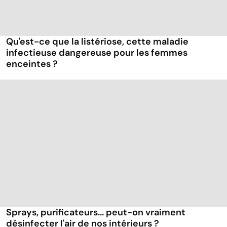
Qu'est-ce que la listériose, cette maladie
infectieuse dangereuse pour les femmes
enceintes ?
Sprays, purificateurs... peut-on vraiment
désinfecter l'air de nos intérieurs ?