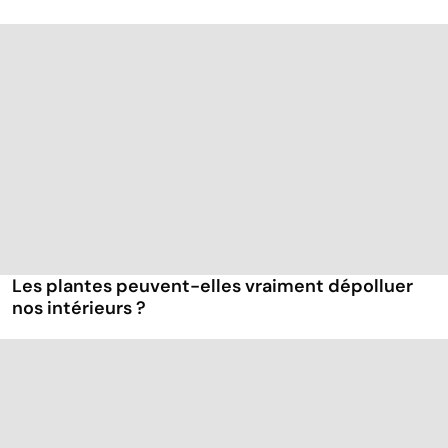
Les plantes peuvent-elles vraiment dépolluer
nos intérieurs ?