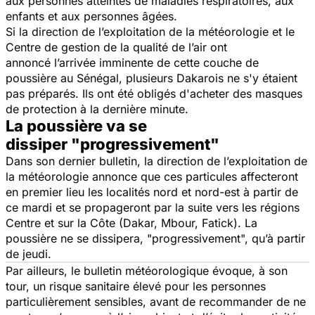
aux personnes atteintes de maladies respiratoires, aux
enfants et aux personnes âgées.
Si la direction de l’exploitation de la météorologie et le
Centre de gestion de la qualité de l’air ont
annoncé l’arrivée imminente de cette couche de
poussière au Sénégal, plusieurs Dakarois ne s'y étaient
pas préparés. Ils ont été obligés d'acheter des masques
de protection à la dernière minute.
La poussière va se
dissiper "progressivement"
Dans son dernier bulletin, la direction de l’exploitation de
la météorologie annonce que ces particules affecteront
en premier lieu les localités nord et nord-est à partir de
ce mardi et se propageront par la suite vers les régions
Centre et sur la Côte (Dakar, Mbour, Fatick). La
poussière ne se dissipera, "
progressivement
", qu’à partir
de jeudi.
Par ailleurs, le bulletin météorologique évoque, à son
tour, un risque sanitaire élevé pour les personnes
particulièrement sensibles, avant de recommander de ne