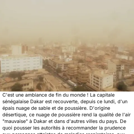
C'est une ambiance de fin du monde ! La capitale
sénégalaise Dakar est recouverte, depuis ce lundi, d'un
épais nuage de sable et de poussière. D'origine
désertique, ce nuage de poussière rend la qualité de l'air
"mauvaise" à Dakar et dans d'autres villes du pays. De
quoi pousser les autorités à recommander la prudence