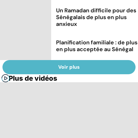
Un Ramadan difficile pour des
Sénégalais de plus en plus
anxieux
Planification familiale : de plus
en plus acceptée au Sénégal
Voir plus
Plus de vidéos