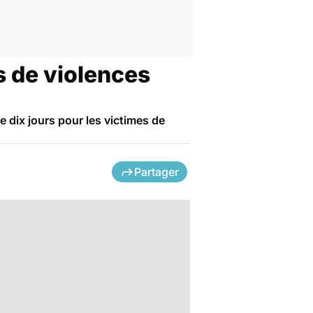
s de violences
 dix jours pour les victimes de
Partager