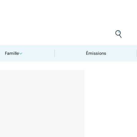
Famille
Émissions