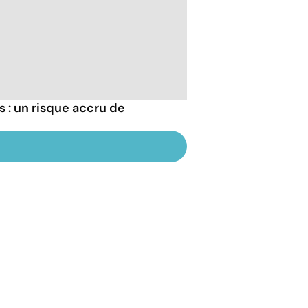
s : un risque accru de