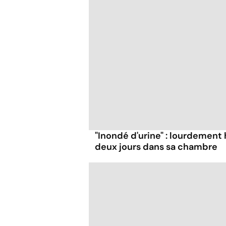
"Inondé d'urine" : lourdement 
deux jours dans sa chambre