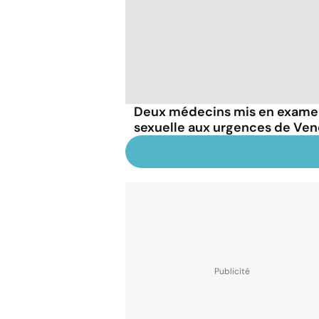
Deux médecins mis en examen
sexuelle aux urgences de V