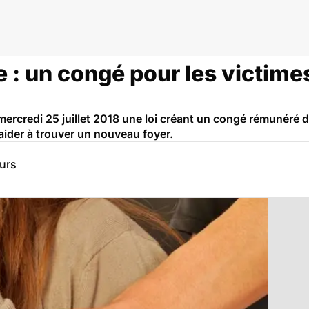
 : un congé pour les victime
ercredi 25 juillet 2018 une loi créant un congé rémunéré de
 aider à trouver un nouveau foyer.
eurs