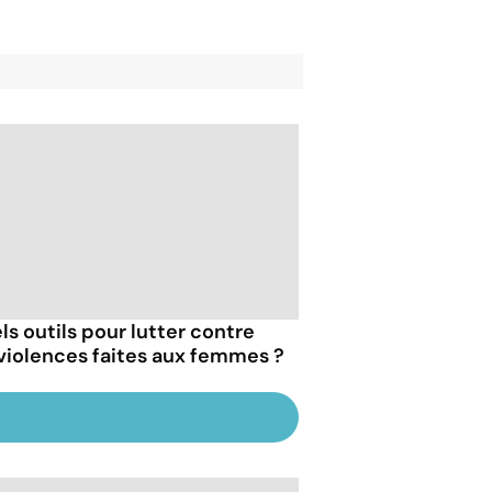
ls outils pour lutter contre
 violences faites aux femmes ?