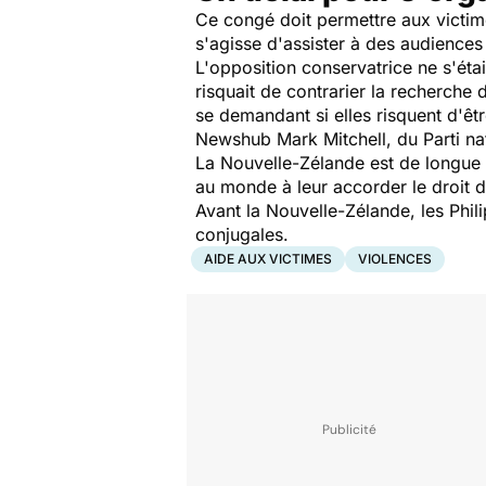
Ce congé doit permettre aux victimes
s'agisse d'assister à des audiences
L'opposition conservatrice ne s'éta
risquait de contrarier la recherche
se demandant si elles risquent d'êtr
Newshub Mark Mitchell, du Parti nat
La Nouvelle-Zélande est de longue 
au monde à leur accorder le droit d
Avant la Nouvelle-Zélande, les Phil
conjugales.
AIDE AUX VICTIMES
VIOLENCES