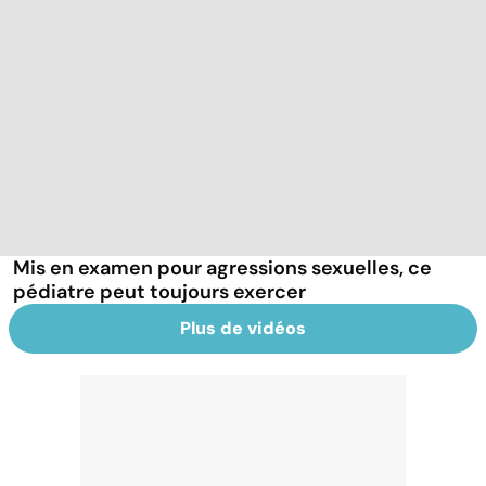
Mis en examen pour agressions sexuelles, ce
pédiatre peut toujours exercer
Plus de vidéos