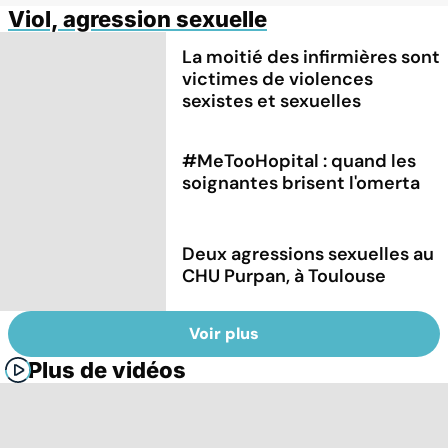
Viol, agression sexuelle
La moitié des infirmières sont
victimes de violences
sexistes et sexuelles
#MeTooHopital : quand les
soignantes brisent l'omerta
Deux agressions sexuelles au
CHU Purpan, à Toulouse
Voir plus
Plus de vidéos