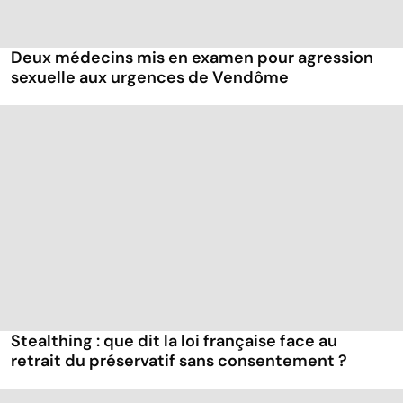
Deux médecins mis en examen pour agression
sexuelle aux urgences de Vendôme
Stealthing : que dit la loi française face au
retrait du préservatif sans consentement ?