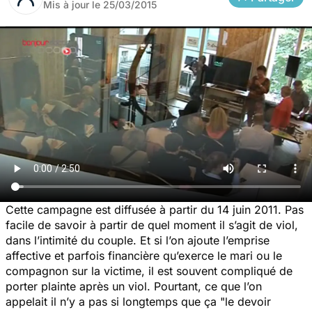
Mis à jour le
25/03/2015
Cette campagne est diffusée à partir du 14 juin 2011. Pas
facile de savoir à partir de quel moment il s’agit de viol,
dans l’intimité du couple. Et si l’on ajoute l’emprise
affective et parfois financière qu’exerce le mari ou le
compagnon sur la victime, il est souvent compliqué de
porter plainte après un viol. Pourtant, ce que l’on
appelait il n’y a pas si longtemps que ça "le devoir