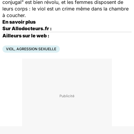
conjugal" est bien révolu, et les femmes disposent de
leurs corps : le viol est un crime même dans la chambre
à coucher.
En savoir plus
Sur Allodocteurs.fr :
Ailleurs sur le web :
VIOL, AGRESSION SEXUELLE