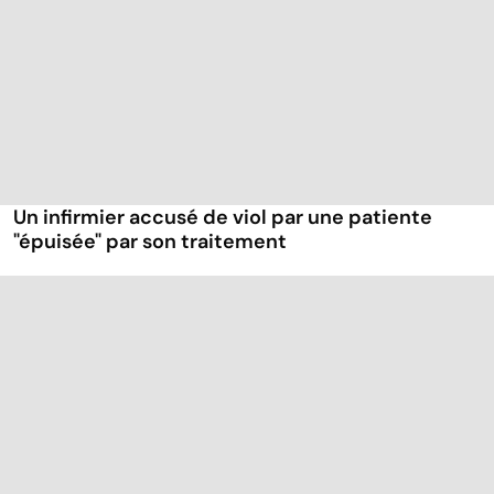
Un infirmier accusé de viol par une patiente
"épuisée" par son traitement