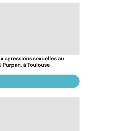
x agressions sexuelles au
 Purpan, à Toulouse