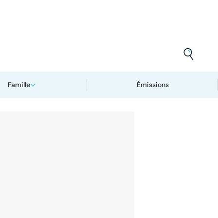
Famille
Émissions