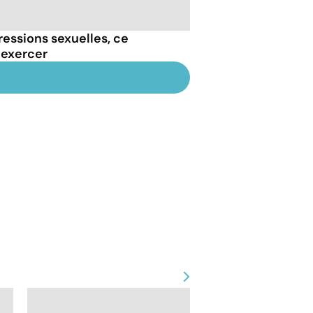
essions sexuelles, ce
 exercer