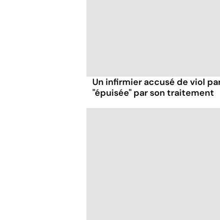
Un infirmier accusé de viol pa
"épuisée" par son traitement