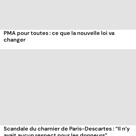
PMA pour toutes : ce que la nouvelle loi va
changer
Scandale du charnier de Paris-Descartes : “Il n’y
avait aucun respect pour les donneurs”