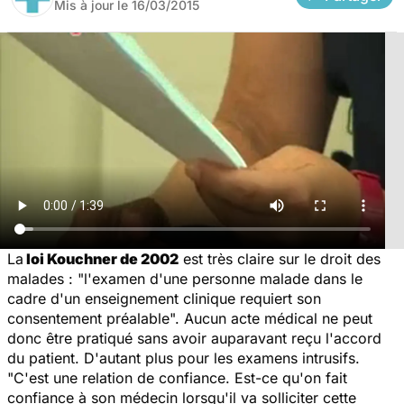
Mis à jour le
16/03/2015
La
loi Kouchner de 2002
est très claire sur le droit des
malades :
"l'examen d'une personne malade dans le
cadre d'un enseignement clinique requiert son
consentement préalable".
Aucun acte médical ne peut
donc être pratiqué sans avoir auparavant reçu l'accord
du patient. D'autant plus pour les examens intrusifs.
"C'est une relation de confiance. Est-ce qu'on fait
confiance à son médecin lorsqu'il va solliciter cette