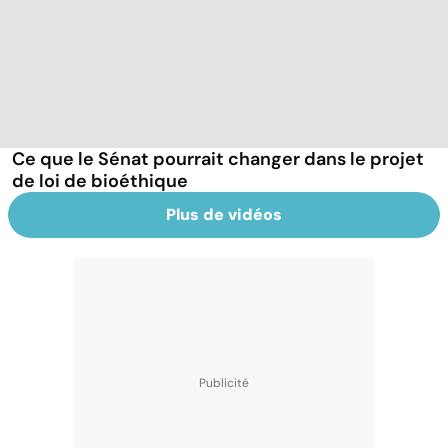
Ce que le Sénat pourrait changer dans le projet
de loi de bioéthique
Plus de vidéos