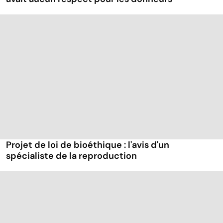
Projet de loi de bioéthique : l'avis d'un
spécialiste de la reproduction