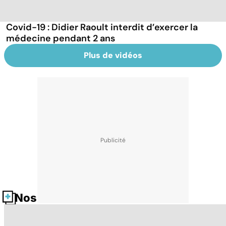
Covid-19 : Didier Raoult interdit d’exercer la
médecine pendant 2 ans
Plus de vidéos
Nos fiches santé