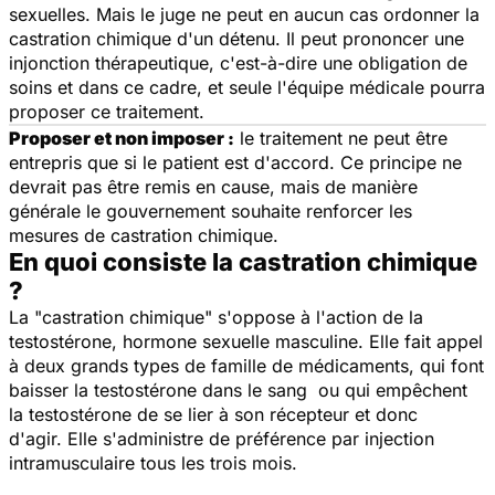
sexuelles. Mais le juge ne peut en aucun cas ordonner la
castration chimique d'un détenu. Il peut prononcer une
injonction thérapeutique, c'est-à-dire une obligation de
soins et dans ce cadre, et seule l'équipe médicale pourra
proposer ce traitement.
Proposer et non imposer :
le traitement ne peut être
entrepris que si le patient est d'accord. Ce principe ne
devrait pas être remis en cause, mais de manière
générale le gouvernement souhaite renforcer les
mesures de castration chimique.
En quoi consiste la castration chimique
?
La "castration chimique" s'oppose à l'action de la
testostérone, hormone sexuelle masculine. Elle fait appel
à deux grands types de famille de médicaments, qui font
baisser la testostérone dans le sang ou qui empêchent
la testostérone de se lier à son récepteur et donc
d'agir. Elle s'administre de préférence par injection
intramusculaire tous les trois mois.