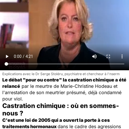
Explications avec le Dr Serge Stoléru, psychiatre et chercheur à l'nserm
Le débat "pour ou contre" la castration chimique a été
relancé
par le meurtre de Marie-Christine Hodeau et
l'arrestation de son meurtrier présumé, déjà condamné
pour viol.
Castration chimique : où en sommes-
nous ?
C'est une loi de 2005 qui a ouvert la porte à ces
traitements hormonaux
dans le cadre des agressions