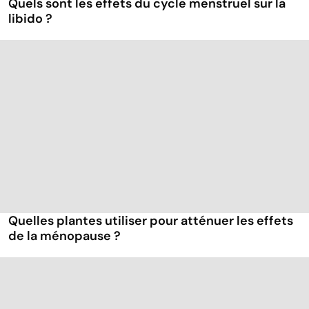
Quels sont les effets du cycle menstruel sur la
libido ?
Quelles plantes utiliser pour atténuer les effets
de la ménopause ?