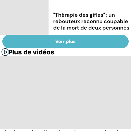
"Thérapie des gifles" : un
rebouteux reconnu coupable
de la mort de deux personnes
Voir plus
Plus de vidéos