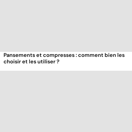
Pansements et compresses : comment bien les
choisir et les utiliser ?