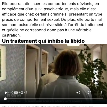
Elle pourrait diminuer les comportements déviants, en
complément d'un suivi psychiatrique, mais elle n'est
efficace que chez certains criminels, présentant un type
précis de comportement sexuel. De plus, elle porte mal
son nom puisqu'elle est réversible à l'arrêt du traitement
et qu'elle ne correspond donc pas à une véritable
castration.
Un traitement qui inhibe la libido