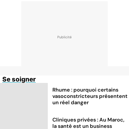
Se soigner
Rhume : pourquoi certains
vasoconstricteurs présentent
un réel danger
Cliniques privées : Au Maroc,
la santé est un business