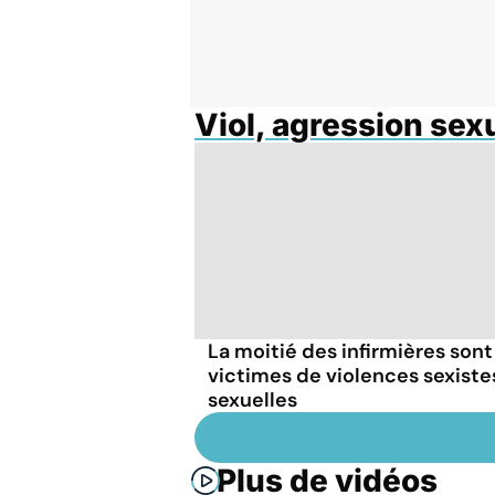
Viol, agression sex
La moitié des infirmières sont
victimes de violences sexiste
sexuelles
Plus de vidéos