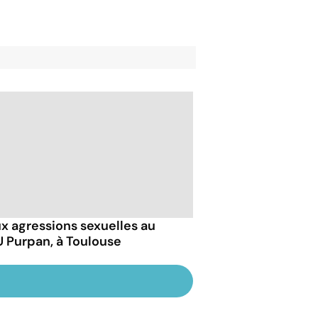
x agressions sexuelles au
 Purpan, à Toulouse