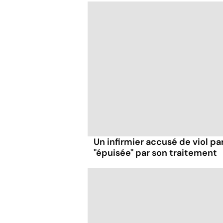
Un infirmier accusé de viol pa
"épuisée" par son traitement