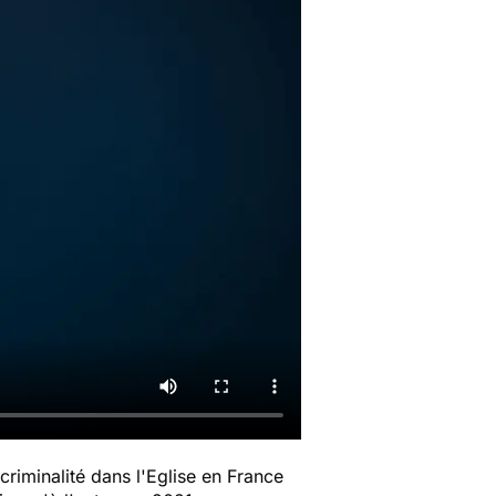
riminalité dans l'Eglise en France