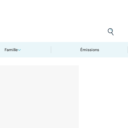
Famille
Émissions