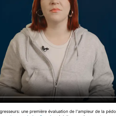
resseurs: une première évaluation de l'ampleur de la pédoc