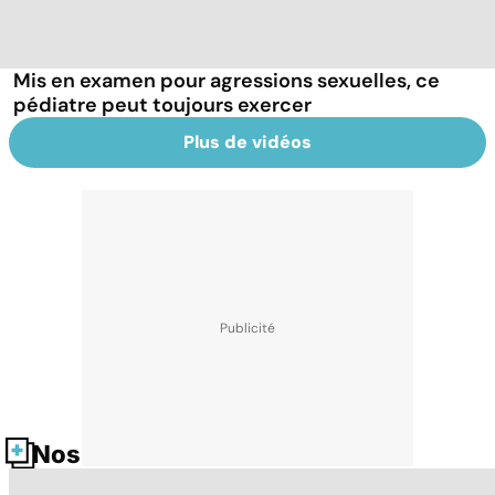
Mis en examen pour agressions sexuelles, ce
pédiatre peut toujours exercer
Plus de vidéos
Nos fiches santé