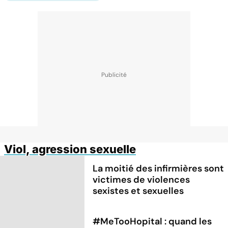
Viol, agression sexuelle
La moitié des infirmières sont
victimes de violences
sexistes et sexuelles
#MeTooHopital : quand les