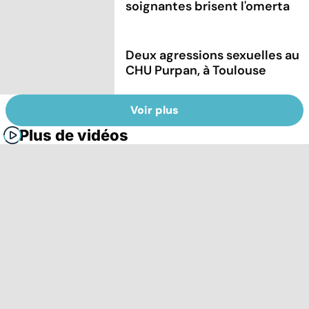
soignantes brisent l'omerta
Deux agressions sexuelles au
CHU Purpan, à Toulouse
Voir plus
Plus de vidéos