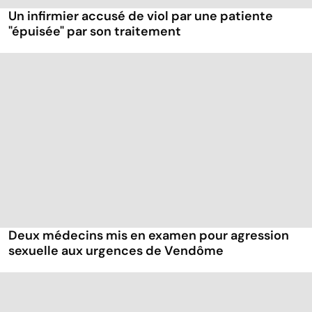
Un infirmier accusé de viol par une patiente
"épuisée" par son traitement
Deux médecins mis en examen pour agression
sexuelle aux urgences de Vendôme