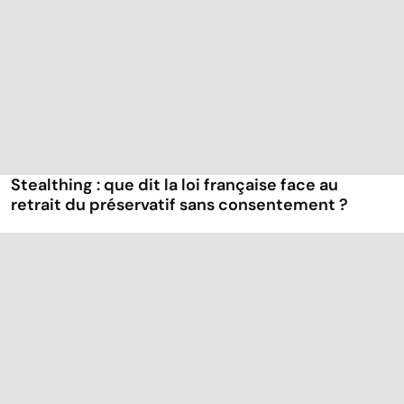
Stealthing : que dit la loi française face au
retrait du préservatif sans consentement ?