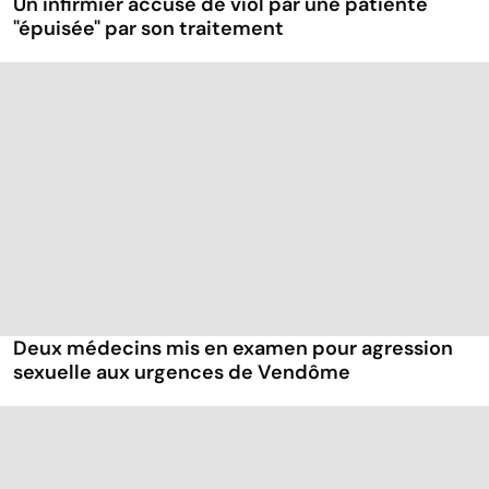
Un infirmier accusé de viol par une patiente
"épuisée" par son traitement
Deux médecins mis en examen pour agression
sexuelle aux urgences de Vendôme