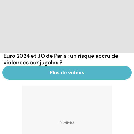
Euro 2024 et JO de Paris : un risque accru de
violences conjugales ?
Plus de vidéos