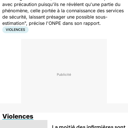
avec précaution puisqu'ils ne révèlent qu'une partie du
phénomène, celle portée à la connaissance des services
de sécurité, laissant présager une possible sous-
estimation", précise l'ONPE dans son rapport.
VIOLENCES
Violences
La moitié des infirmières sont