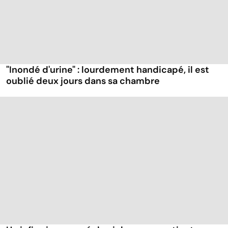
"Inondé d'urine" : lourdement handicapé, il est
oublié deux jours dans sa chambre