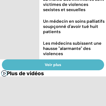
victimes de violences
sexistes et sexuelles
Un médecin en soins palliatifs
soupçonné d'avoir tué huit
patients
Les médecins subissent une
hausse "alarmante" des
violences
Voir plus
Plus de vidéos