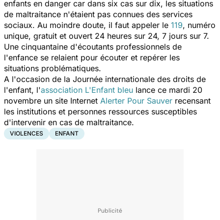
enfants en danger car dans six cas sur dix, les situations
de maltraitance n'étaient pas connues des services
sociaux. Au moindre doute, il faut appeler le
119
, numéro
unique, gratuit et ouvert 24 heures sur 24, 7 jours sur 7.
Une cinquantaine d'écoutants professionnels de
l'enfance se relaient pour écouter et repérer les
situations problématiques.
A l'occasion de la Journée internationale des droits de
l'enfant, l'
association L'Enfant bleu
lance ce mardi 20
novembre un site Internet
Alerter Pour Sauver
recensant
les institutions et personnes ressources susceptibles
d'intervenir en cas de maltraitance.
VIOLENCES
ENFANT