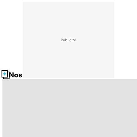
Nos fiches santé