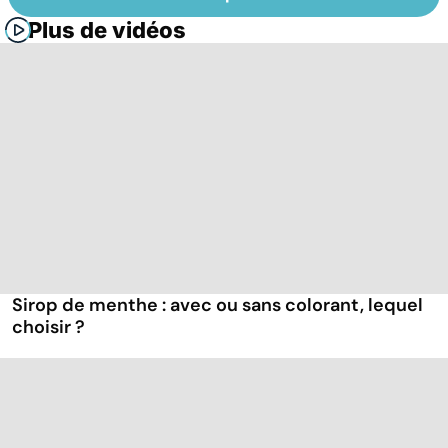
Plus de vidéos
Sirop de menthe : avec ou sans colorant, lequel
choisir ?