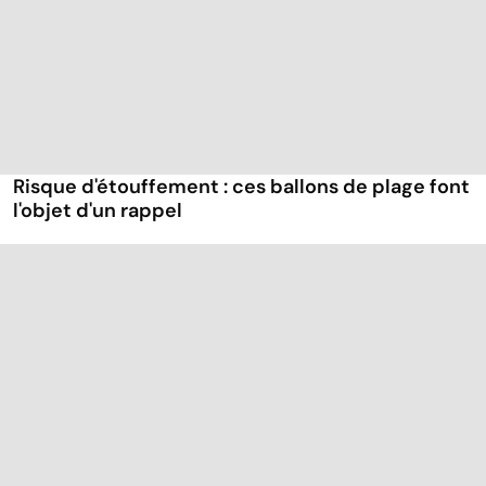
Risque d'étouffement : ces ballons de plage font
l'objet d'un rappel