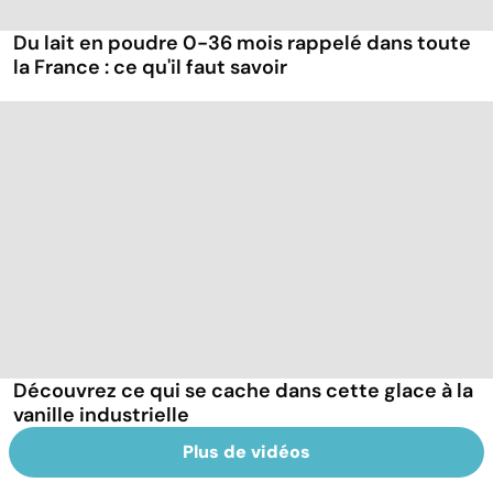
Du lait en poudre 0-36 mois rappelé dans toute
la France : ce qu'il faut savoir
Découvrez ce qui se cache dans cette glace à la
vanille industrielle
Plus de vidéos