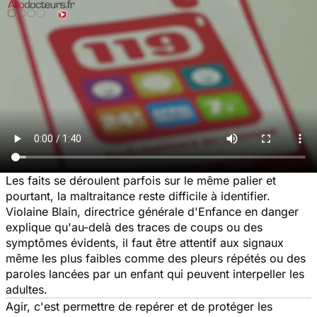
Les faits se déroulent parfois sur le même palier et
pourtant, la maltraitance reste difficile à identifier.
Violaine Blain, directrice générale d'Enfance en danger
explique qu'au-delà des traces de coups ou des
symptômes évidents, il faut être attentif aux signaux
même les plus faibles comme des pleurs répétés ou des
paroles lancées par un enfant qui peuvent interpeller les
adultes.
Agir, c'est permettre de repérer et de protéger les