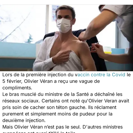
Lors de la première injection du v
accin contre la Covid
le
5 février, Olivier Véran a reçu une vague de
compliments.
Le bras musclé du ministre de la Santé a déchaîné les
réseaux sociaux. Certains ont noté qu'Olivier Veran avait
pris soin de cacher son téton gauche. Ils réclament
purement et simplement moins de pudeur pour la
deuxième injection.
Mais Olivier Véran n’est pas le seul. D'autres ministres