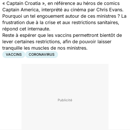
« Captain Croatia », en référence au héros de comics
Captain America, interprété au cinéma par Chris Evans.
Pourquoi un tel engouement autour de ces ministres ? La
frustration due à la crise et aux restrictions sanitaires,
répond cet internaute.
Reste à espérer que les vaccins permettront bientôt de
lever certaines restrictions, afin de pouvoir laisser
tranquille les muscles de nos ministres.
VACCINS
CORONAVIRUS