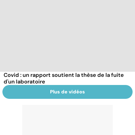
Covid : un rapport soutient la thèse de la fuite
d'un laboratoire
Plus de vidéos