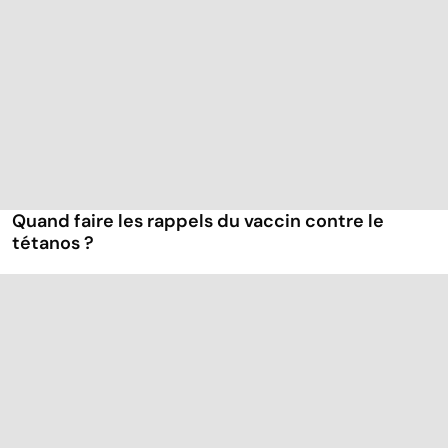
Quand faire les rappels du vaccin contre le
tétanos ?