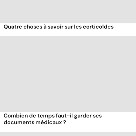
Quatre choses à savoir sur les corticoïdes
Combien de temps faut-il garder ses
documents médicaux ?