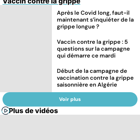
Vaccin contre la grippe
Après le Covid long, faut-il
maintenant s’inquiéter de la
grippe longue ?
Vaccin contre la grippe : 5
questions sur la campagne
qui démarre ce mardi
Début de la campagne de
vaccination contre la grippe
saisonnière en Algérie
Voir plus
Plus de vidéos