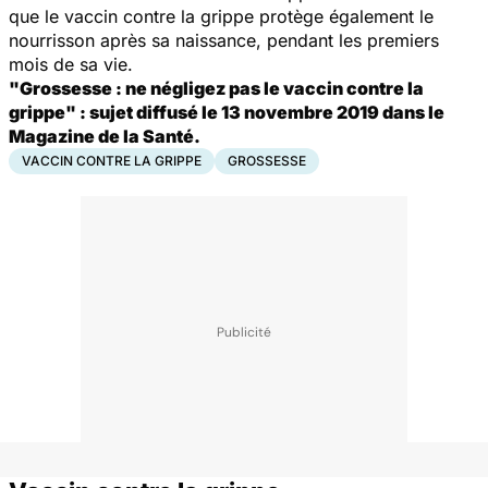
que le vaccin contre la grippe protège également le
nourrisson après sa naissance, pendant les premiers
mois de sa vie.
"Grossesse : ne négligez pas le vaccin contre la
grippe" : sujet diffusé le 13 novembre 2019 dans le
Magazine de la Santé.
VACCIN CONTRE LA GRIPPE
GROSSESSE