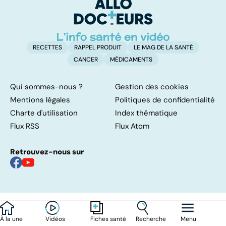
ét
RECETTES
RAPPEL PRODUIT
LE MAG DE LA SANTÉ
CANCER
MÉDICAMENTS
Qui sommes-nous ?
Gestion des cookies
Mentions légales
Politiques de confidentialité
Charte d'utilisation
Index thématique
Flux RSS
Flux Atom
Retrouvez-nous sur
À la une
Vidéos
Recherche
Menu
Fiches santé