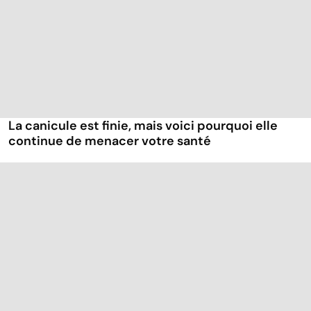
La canicule est finie, mais voici pourquoi elle
continue de menacer votre santé