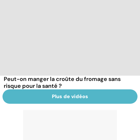
Peut-on manger la croûte du fromage sans
risque pour la santé ?
Plus de vidéos