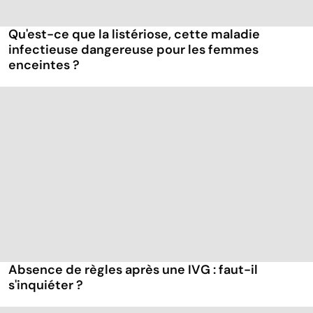
Qu'est-ce que la listériose, cette maladie
infectieuse dangereuse pour les femmes
enceintes ?
Absence de règles après une IVG : faut-il
s'inquiéter ?