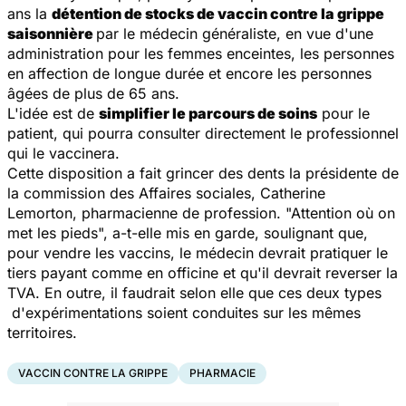
ans la
détention de stocks de vaccin contre la grippe
saisonnière
par le médecin généraliste, en vue d'une
administration pour les femmes enceintes, les personnes
en affection de longue durée et encore les personnes
âgées de plus de 65 ans.
L'idée est de
simplifier le parcours de soins
pour le
patient, qui pourra consulter directement le professionnel
qui le vaccinera.
Cette disposition a fait grincer des dents la présidente de
la commission des Affaires sociales, Catherine
Lemorton, pharmacienne de profession.
"Attention où on
met les pieds
", a-t-elle mis en garde, soulignant que,
pour vendre les vaccins, le médecin devrait pratiquer le
tiers payant comme en officine et qu'il devrait reverser la
TVA. En outre, il faudrait selon elle que ces deux types
d'expérimentations soient conduites sur les mêmes
territoires.
VACCIN CONTRE LA GRIPPE
PHARMACIE