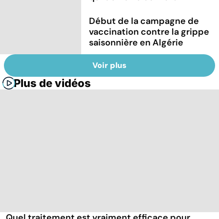
Début de la campagne de
vaccination contre la grippe
saisonnière en Algérie
Voir plus
Plus de vidéos
Quel traitement est vraiment efficace pour