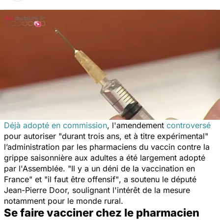
Déjà adopté en commission
, l'amendement
controversé
pour autoriser
"durant trois ans, et à titre expérimental"
l’administration par les pharmaciens du vaccin contre la
grippe saisonnière aux adultes a été largement adopté
par l'Assemblée. "
Il y a un déni de la vaccination en
France" et "il faut être offensif"
, a soutenu le député
Jean-Pierre Door, soulignant l'intérêt de la mesure
notamment pour le monde rural.
Se faire vacciner chez le pharmacien