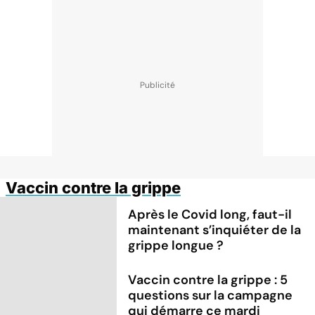
Vaccin contre la grippe
Après le Covid long, faut-il
maintenant s’inquiéter de la
grippe longue ?
Vaccin contre la grippe : 5
questions sur la campagne
qui démarre ce mardi