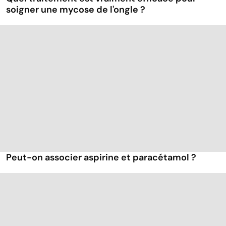
soigner une mycose de l'ongle ?
Peut-on associer aspirine et paracétamol ?