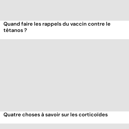
Quand faire les rappels du vaccin contre le
tétanos ?
Quatre choses à savoir sur les corticoïdes