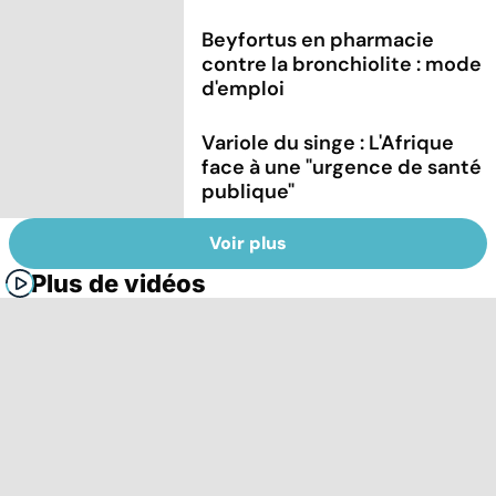
Beyfortus en pharmacie
contre la bronchiolite : mode
d'emploi
Variole du singe : L'Afrique
face à une "urgence de santé
publique"
Voir plus
Plus de vidéos