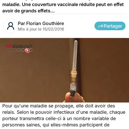
maladie. Une couverture vaccinale réduite peut en effet
avoir de grands effets…
Par
Florian Gouthière
Partager
Mis à jour le
15/02/2016
Pour qu'une maladie se propage, elle doit avoir des
relais. Selon le pouvoir infectieux d'une maladie, chaque
porteur transmettra celle-ci à un nombre variable de
personnes saines, qui elles-mêmes participent de