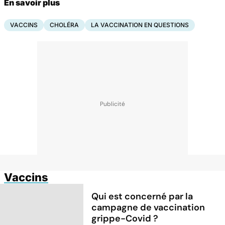
En savoir plus
VACCINS
CHOLÉRA
LA VACCINATION EN QUESTIONS
Vaccins
Qui est concerné par la
campagne de vaccination
grippe-Covid ?