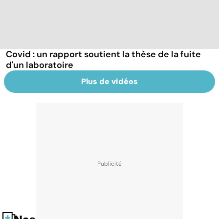
Covid : un rapport soutient la thèse de la fuite
d'un laboratoire
Plus de vidéos