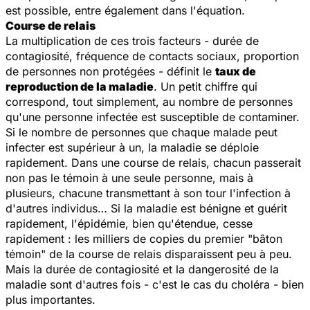
est possible, entre également dans l'équation.
Course de relais
La multiplication de ces trois facteurs - durée de
contagiosité, fréquence de contacts sociaux, proportion
de personnes non protégées - définit le
taux de
reproduction de la maladie
. Un petit chiffre qui
correspond, tout simplement, au nombre de personnes
qu'une personne infectée est susceptible de contaminer.
Si le nombre de personnes que chaque malade peut
infecter est supérieur à un, la maladie se déploie
rapidement. Dans une course de relais, chacun passerait
non pas le témoin à une seule personne, mais à
plusieurs, chacune transmettant à son tour l'infection à
d'autres individus… Si la maladie est bénigne et guérit
rapidement, l'épidémie, bien qu'étendue, cesse
rapidement : les milliers de copies du premier "bâton
témoin" de la course de relais disparaissent peu à peu.
Mais la durée de contagiosité et la dangerosité de la
maladie sont d'autres fois - c'est le cas du choléra - bien
plus importantes.