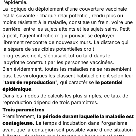
l'épidémie.
La logique du déploiement d'une couverture vaccinale
est la suivante : chaque relai potentiel, rendu plus ou
moins résistant à la maladie, constitue un frein, voire une
barrière, entre les sujets atteints et les sujets sains. Petit
à petit, l'agent infectieux qui pouvait se déployer
librement rencontre de nouveaux murs. La distance qui
la sépare de ses cibles potentielles croit
progressivement, s'épuisant tôt ou tard dans le
labyrinthe construit par les personnes vaccinées.
Bien évidemment, toutes les maladies ne se ressemblent
pas. Les virologues les classent habituellement selon leur
"
taux de reproduction
", qui caractérise
le potentiel
épidémique
.
Dans les modes de calculs les plus simples, ce taux de
reproduction dépend de trois paramètres.
Trois paramètres
Premièrement,
la période durant laquelle la maladie est
contagieuse
. Le temps d'incubation dans l'organisme
avant que la contagion soit possible varie d'une situation