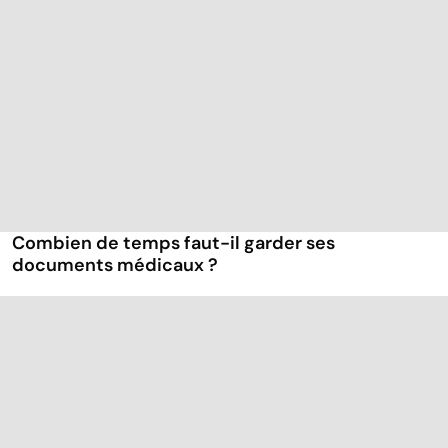
Combien de temps faut-il garder ses
documents médicaux ?