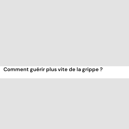
Comment guérir plus vite de la grippe ?