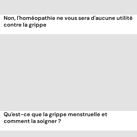
Non, l'homéopathie ne vous sera d'aucune utilité
contre la grippe
Qu'est-ce que la grippe menstruelle et
comment la soigner ?