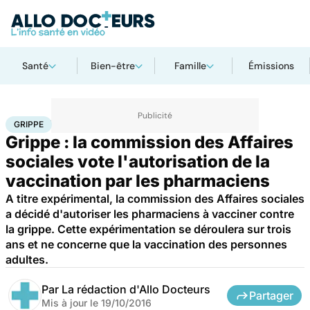
Santé
Bien-être
Famille
Émissions
Accueil
Santé
Médicaments
Grippe
GRIPPE
Grippe : la commission des Affaires
sociales vote l'autorisation de la
vaccination par les pharmaciens
A titre expérimental, la commission des Affaires sociales
a décidé d'autoriser les pharmaciens à vacciner contre
la grippe. Cette expérimentation se déroulera sur trois
ans et ne concerne que la vaccination des personnes
adultes.
Par
La rédaction d'Allo Docteurs
Partager
Mis à jour le
19/10/2016