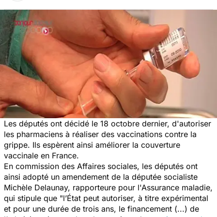
Les députés ont décidé le 18 octobre dernier, d'autoriser
les pharmaciens à réaliser des vaccinations contre la
grippe. Ils espèrent ainsi améliorer la couverture
vaccinale en France.
En commission des Affaires sociales, les députés ont
ainsi adopté un amendement de la députée socialiste
Michèle Delaunay, rapporteure pour l'Assurance maladie,
qui stipule que "l’État peut autoriser, à titre expérimental
et pour une durée de trois ans, le financement (...) de