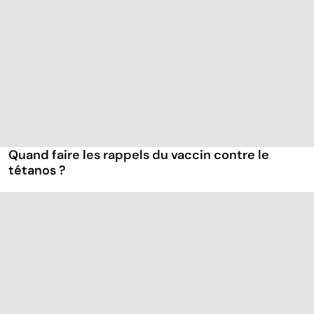
Quand faire les rappels du vaccin contre le
tétanos ?