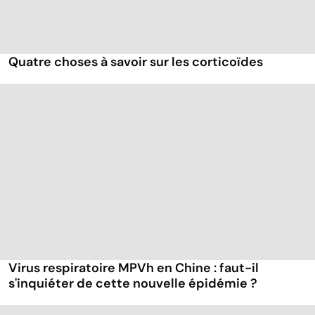
Quatre choses à savoir sur les corticoïdes
Virus respiratoire MPVh en Chine : faut-il
s'inquiéter de cette nouvelle épidémie ?