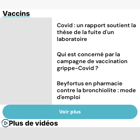
Vaccins
Covid : un rapport soutient la
thèse de la fuite d'un
laboratoire
Qui est concerné par la
campagne de vaccination
grippe-Covid ?
Beyfortus en pharmacie
contre la bronchiolite : mode
d'emploi
Voir plus
Plus de vidéos