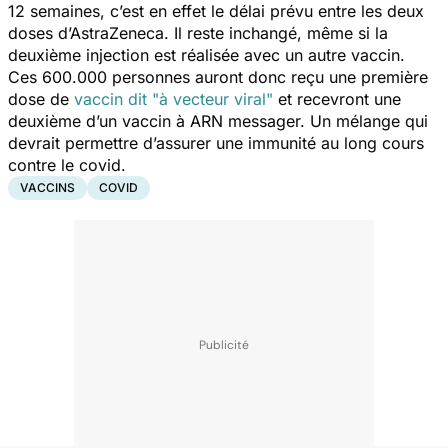
12 semaines, c’est en effet le délai prévu entre les deux
doses d’AstraZeneca. Il reste inchangé, même si la
deuxième injection est réalisée avec un autre vaccin.
Ces 600.000 personnes auront donc reçu une première
dose de
vaccin dit "à vecteur viral"
et recevront une
deuxième d’un vaccin à ARN messager. Un mélange qui
devrait permettre d’assurer une immunité au long cours
contre le covid.
VACCINS
COVID