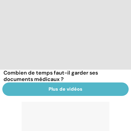
Combien de temps faut-il garder ses
documents médicaux ?
Plus de vidéos