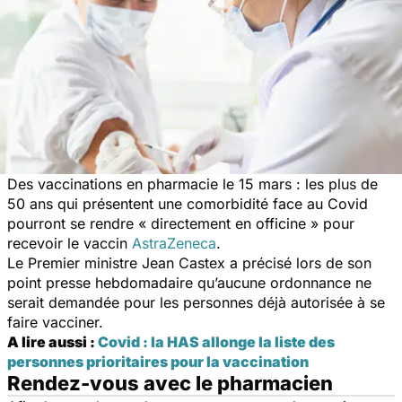
Des vaccinations en pharmacie le 15 mars : les plus de
50 ans qui présentent une comorbidité face au Covid
pourront se rendre « directement en officine » pour
recevoir le vaccin
AstraZeneca
.
Le Premier ministre Jean Castex a précisé lors de son
point presse hebdomadaire qu’aucune ordonnance ne
serait demandée pour les personnes déjà autorisée à se
faire vacciner.
A lire aussi :
Covid : la HAS allonge la liste des
personnes prioritaires pour la vaccination
Rendez-vous avec le pharmacien