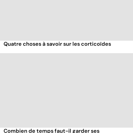
Quatre choses à savoir sur les corticoïdes
Combien de temps faut-il garder ses