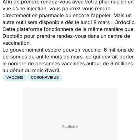
Afin de prendre rendez-vous avec votre pharmacien en
vue d’une injection, vous pourrez vous rendre
directement en pharmacie ou encore l’appeler. Mais un
autre outil sera disponible dès le lundi 8 mars : Ordoclic.
Cette plateforme fonctionnera de la même manière que
Doctolib pour prendre rendez-vous dans un centre de
vaccination.
Le gouvernement espère pouvoir vacciner 6 millions de
personnes durant le mois de mars, ce qui devrait porter
le nombre de personnes vaccinées autour de 9 millions
au début du mois d’avril.
VACCINS
CORONAVIRUS