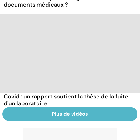
documents médicaux ?
Covid : un rapport soutient la thèse de la fuite
d'un laboratoire
Plus de vidéos