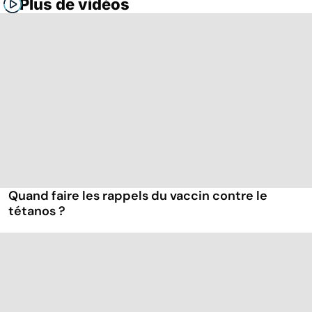
Plus de vidéos
Quand faire les rappels du vaccin contre le
tétanos ?