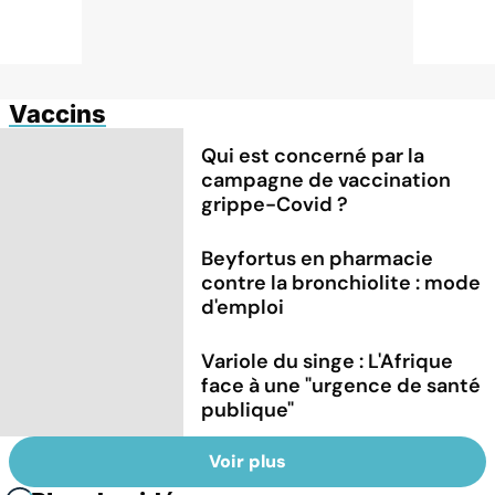
Vaccins
Qui est concerné par la
campagne de vaccination
grippe-Covid ?
Beyfortus en pharmacie
contre la bronchiolite : mode
d'emploi
Variole du singe : L'Afrique
face à une "urgence de santé
publique"
Voir plus