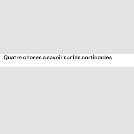
Quatre choses à savoir sur les corticoïdes