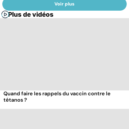
Voir plus
Plus de vidéos
Quand faire les rappels du vaccin contre le
tétanos ?