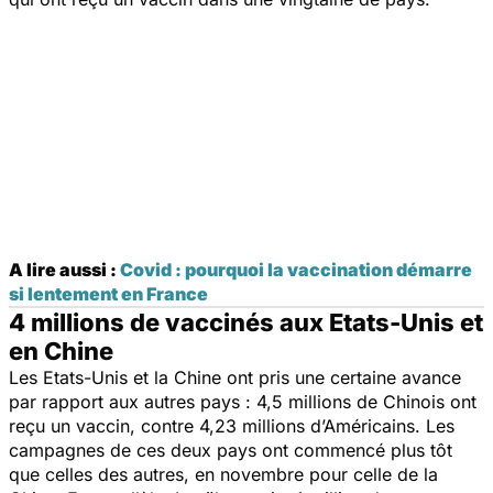
A lire aussi :
Covid : pourquoi la vaccination démarre
si lentement en France
4 millions de vaccinés aux Etats-Unis et
en Chine
Les Etats-Unis et la Chine ont pris une certaine avance
par rapport aux autres pays : 4,5 millions de Chinois ont
reçu un vaccin, contre 4,23 millions d’Américains. Les
campagnes de ces deux pays ont commencé plus tôt
que celles des autres, en novembre pour celle de la