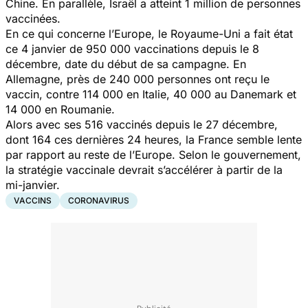
Chine. En parallèle, Israël a atteint 1 million de personnes
vaccinées.
En ce qui concerne l’Europe, le Royaume-Uni a fait état
ce 4 janvier de 950 000 vaccinations depuis le 8
décembre, date du début de sa campagne. En
Allemagne, près de 240 000 personnes ont reçu le
vaccin, contre 114 000 en Italie, 40 000 au Danemark et
14 000 en Roumanie.
Alors avec ses 516 vaccinés depuis le 27 décembre,
dont 164 ces dernières 24 heures, la France semble lente
par rapport au reste de l’Europe. Selon le gouvernement,
la stratégie vaccinale devrait s’accélérer à partir de la
mi-janvier.
VACCINS
CORONAVIRUS