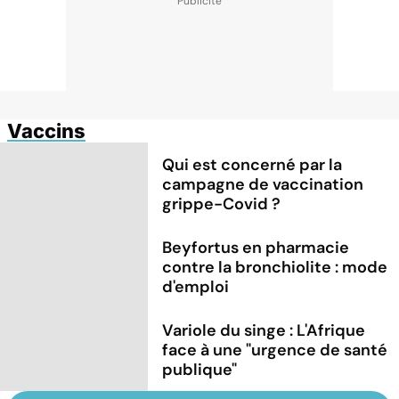
Vaccins
Qui est concerné par la
campagne de vaccination
grippe-Covid ?
Beyfortus en pharmacie
contre la bronchiolite : mode
d'emploi
Variole du singe : L'Afrique
face à une "urgence de santé
publique"