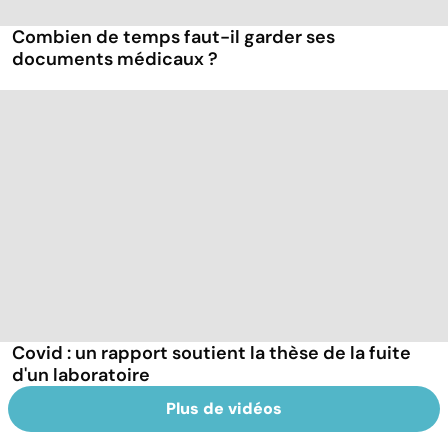
Combien de temps faut-il garder ses
documents médicaux ?
Covid : un rapport soutient la thèse de la fuite
d'un laboratoire
Plus de vidéos