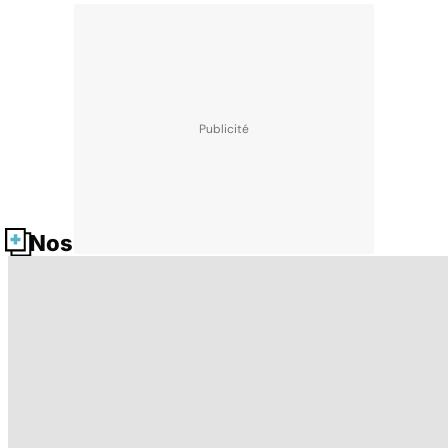
Nos fiches santé