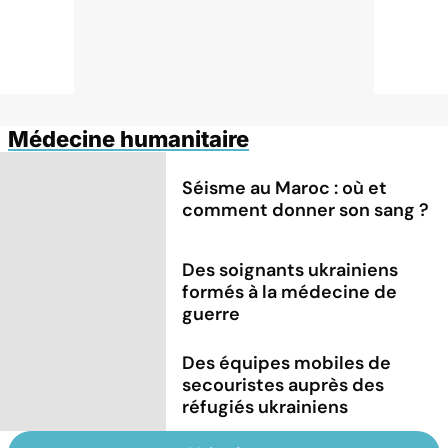
Médecine humanitaire
Séisme au Maroc : où et
comment donner son sang ?
Des soignants ukrainiens
formés à la médecine de
guerre
Des équipes mobiles de
secouristes auprès des
réfugiés ukrainiens