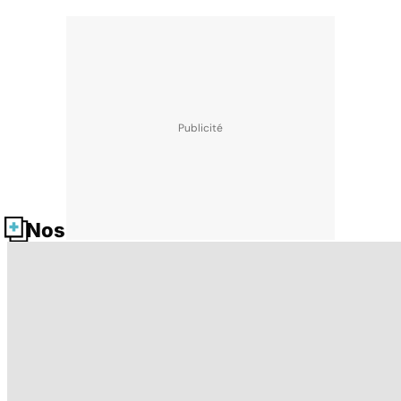
Nos fiches santé