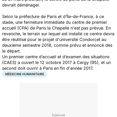
devrait déménager.
Selon la préfecture de Paris et d’Île-de-France, à ce
stade, une fermeture immédiate du centre de premier
accueil (CPA) de Paris la Chapelle n'est pas prévue. En
revanche, le terrain sur lequel est installé ce centre devra
être réutilisé pour le projet d'université Condorcet au
deuxième semestre 2018, comme prévu et annoncé dès
le départ.
Un premier centre d’accueil et d’examen des situations
(CAES) a ouvert le 12 octobre 2017 à Cergy (95), et un
second doit ouvrir à Paris en fin d'année 2017.
MÉDECINE HUMANITAIRE