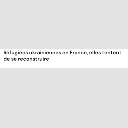
Réfugiées ukrainiennes en France, elles tentent
de se reconstruire