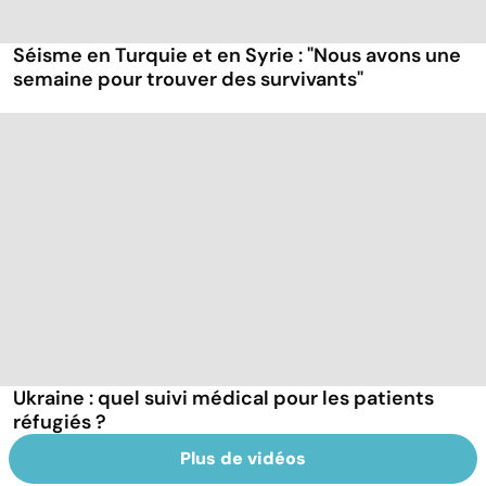
Séisme en Turquie et en Syrie : "Nous avons une
semaine pour trouver des survivants"
Ukraine : quel suivi médical pour les patients
réfugiés ?
Plus de vidéos