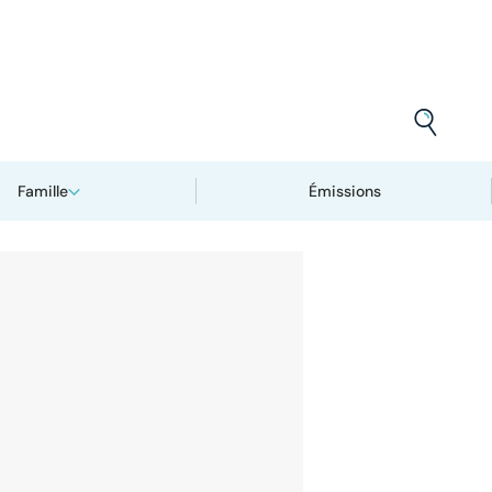
Famille
Émissions