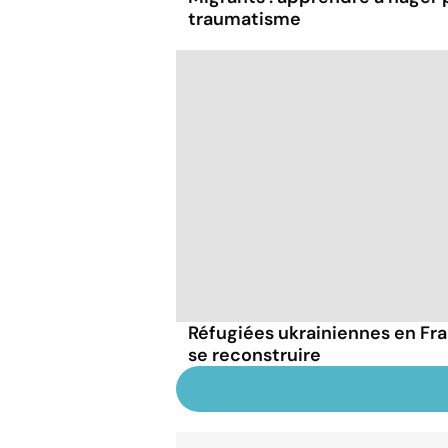
traumatisme
Réfugiées ukrainiennes en Fra
se reconstruire