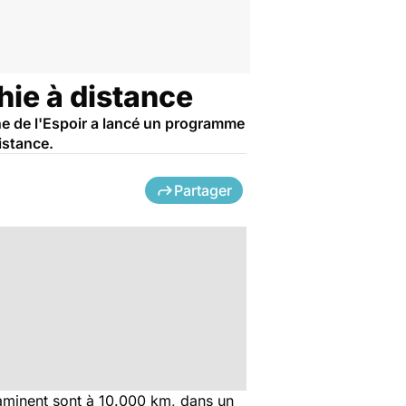
hie à distance
ne de l'Espoir a lancé un programme
istance.
Partager
examinent sont à 10.000 km, dans un