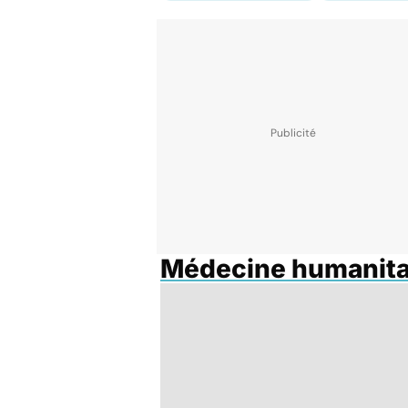
Médecine humanita