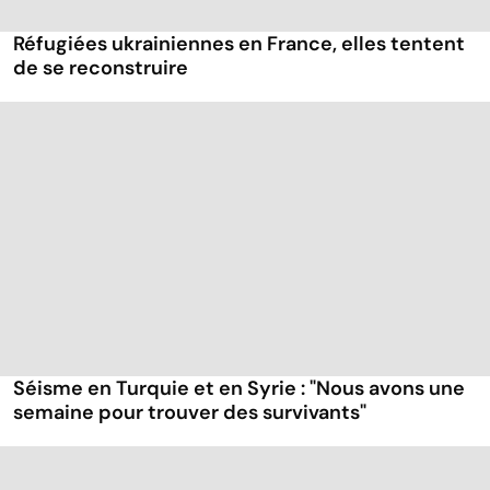
Réfugiées ukrainiennes en France, elles tentent
de se reconstruire
Séisme en Turquie et en Syrie : "Nous avons une
semaine pour trouver des survivants"