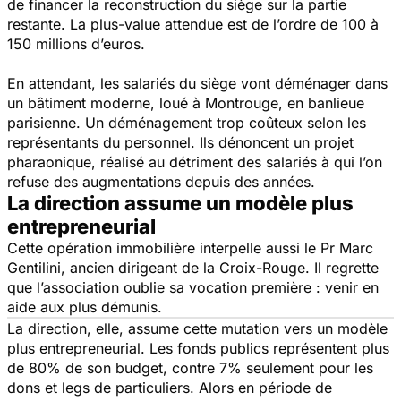
de financer la reconstruction du siège sur la partie
restante. La plus-value attendue est de l’ordre de 100 à
150 millions d’euros.
En attendant, les salariés du siège vont déménager dans
un bâtiment moderne, loué à Montrouge, en banlieue
parisienne. Un déménagement trop coûteux selon les
représentants du personnel. Ils dénoncent un projet
pharaonique, réalisé au détriment des salariés à qui l’on
refuse des augmentations depuis des années.
La direction assume un modèle plus
entrepreneurial
Cette opération immobilière interpelle aussi le Pr Marc
Gentilini, ancien dirigeant de la Croix-Rouge. Il regrette
que l’association oublie sa vocation première : venir en
aide aux plus démunis.
La direction, elle, assume cette mutation vers un modèle
plus entrepreneurial. Les fonds publics représentent plus
de 80% de son budget, contre 7% seulement pour les
dons et legs de particuliers. Alors en période de