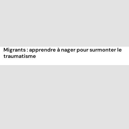
Migrants : apprendre à nager pour surmonter le
traumatisme