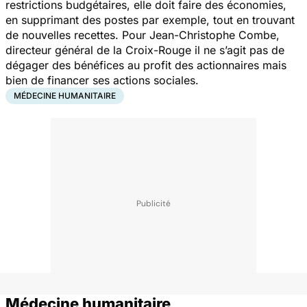
restrictions budgétaires, elle doit faire des économies,
en supprimant des postes par exemple, tout en trouvant
de nouvelles recettes. Pour Jean-Christophe Combe,
directeur général de la Croix-Rouge il ne s’agit pas de
dégager des bénéfices au profit des actionnaires mais
bien de financer ses actions sociales.
MÉDECINE HUMANITAIRE
Médecine humanitaire