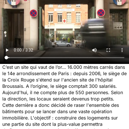
C’est un site qui vaut de l’or… 16.000 mètres carrés dans
le 14e arrondissement de Paris : depuis 2006, le siège de
la Croix Rouge s'étend sur l'ancien site de l'hôpital
Broussais. A l’origine, le siège comptait 300 salariés.
Aujourd'hui, il ne compte plus de 550 personnes. Selon
la direction, les locaux seraient devenus trop petits.
Cette dernière a donc décidé de raser l'ensemble des
bâtiments pour se lancer dans une vaste opération
immobilière. L'objectif : construire des logements sur
une partie du site dont la plus-value permettra