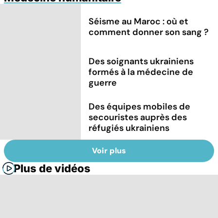
Séisme au Maroc : où et
comment donner son sang ?
Des soignants ukrainiens
formés à la médecine de
guerre
Des équipes mobiles de
secouristes auprès des
réfugiés ukrainiens
Voir plus
Plus de vidéos