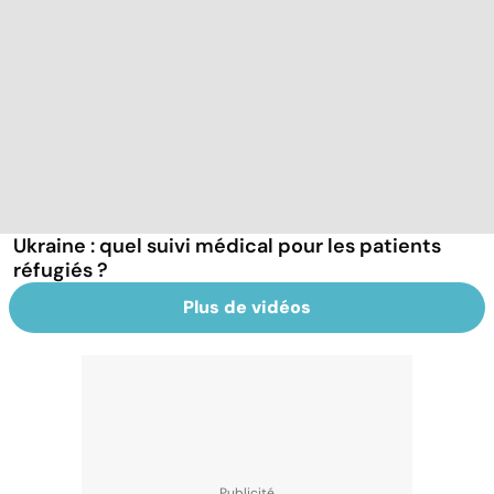
Ukraine : quel suivi médical pour les patients
réfugiés ?
Plus de vidéos