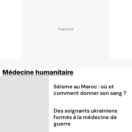
Médecine humanitaire
Séisme au Maroc : où et
comment donner son sang ?
Des soignants ukrainiens
formés à la médecine de
guerre