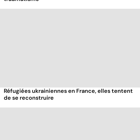
Réfugiées ukrainiennes en France, elles tentent
de se reconstruire