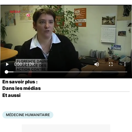
En savoir plus :
Dans les médias
Et aussi
MÉDECINE HUMANITAIRE