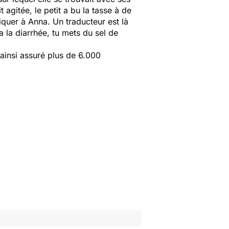
agitée, le petit a bu la tasse à de
liquer à Anna
.
Un traducteur est là
a la diarrhée, tu mets du sel de
 ainsi assuré plus de 6.000