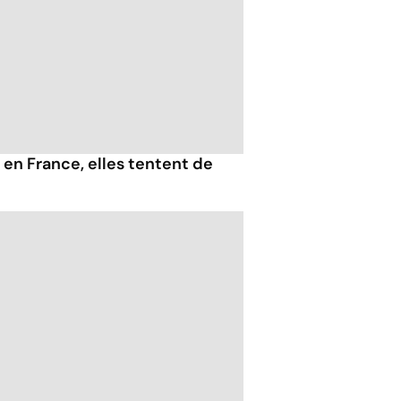
 en France, elles tentent de