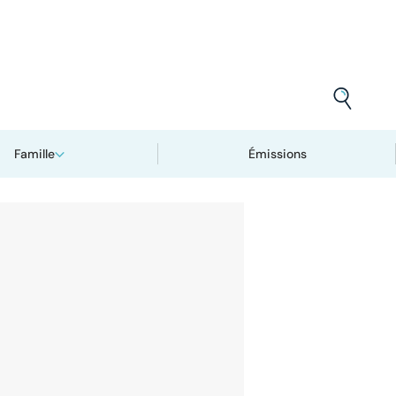
Famille
Émissions