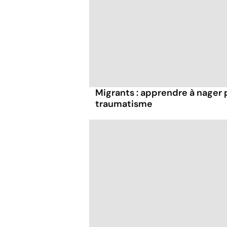
Migrants : apprendre à nager 
traumatisme