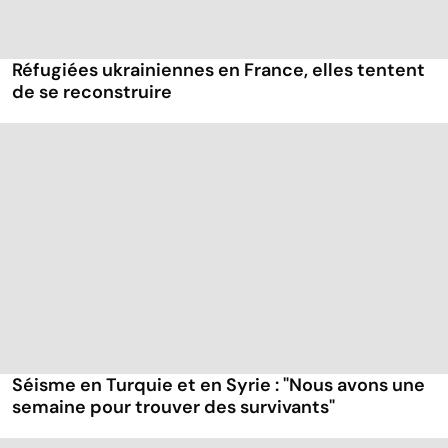
Réfugiées ukrainiennes en France, elles tentent
de se reconstruire
Séisme en Turquie et en Syrie : "Nous avons une
semaine pour trouver des survivants"