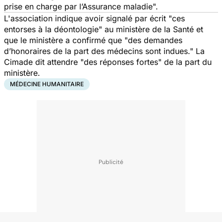
prise en charge par l’Assurance maladie".
L'association indique avoir signalé par
écrit "ces
entorses à la déontologie"
au ministère de la Santé et
que le ministère a confirmé que
"des demandes
d’honoraires de la part des médecins sont indues."
La
Cimade dit attendre "
des réponses fortes"
de la part du
ministère.
MÉDECINE HUMANITAIRE