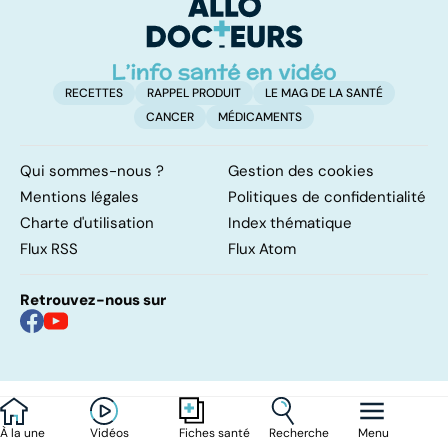
d'angine ?
RECETTES
RAPPEL PRODUIT
LE MAG DE LA SANTÉ
CANCER
MÉDICAMENTS
Qui sommes-nous ?
Gestion des cookies
Mentions légales
Politiques de confidentialité
Charte d'utilisation
Index thématique
Flux RSS
Flux Atom
Retrouvez-nous sur
À la une
Vidéos
Recherche
Menu
Fiches santé