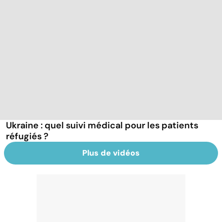
Ukraine : quel suivi médical pour les patients
réfugiés ?
Plus de vidéos