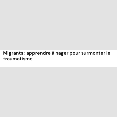
Migrants : apprendre à nager pour surmonter le
traumatisme