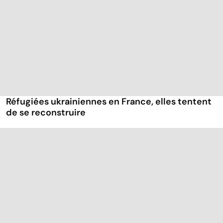
Réfugiées ukrainiennes en France, elles tentent
de se reconstruire