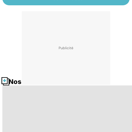
Nos fiches santé