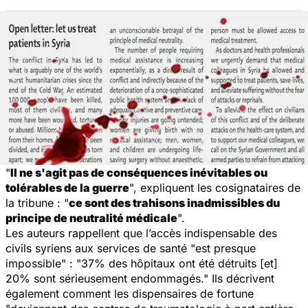
"
Il ne s'agit pas de conséquences inévitables ou
tolérables de la guerre
", expliquent les cosignataires de
la tribune : "
ce sont des trahisons inadmissibles du
principe de neutralité médicale
".
Les auteurs rappellent que l’accès indispensable des
civils syriens aux services de santé "est presque
impossible" : "37% des hôpitaux ont été détruits [et]
20% sont sérieusement endommagés." Ils décrivent
également comment les dispensaires de fortune