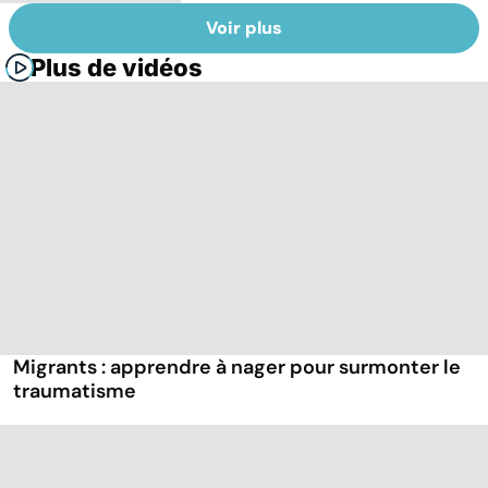
Voir plus
Plus de vidéos
Migrants : apprendre à nager pour surmonter le
traumatisme