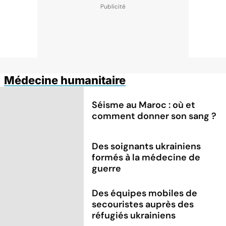
Médecine humanitaire
Séisme au Maroc : où et
comment donner son sang ?
Des soignants ukrainiens
formés à la médecine de
guerre
Des équipes mobiles de
secouristes auprès des
réfugiés ukrainiens