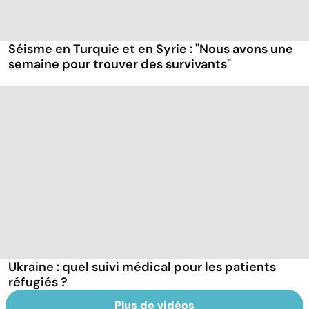
Séisme en Turquie et en Syrie : "Nous avons une
semaine pour trouver des survivants"
Ukraine : quel suivi médical pour les patients
réfugiés ?
Plus de vidéos