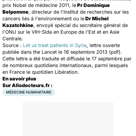
prix Nobel de médecine 2011, le
Pr Dominique
Belpomme
, directeur de l'Institut de recherches sur les
cancers liés à l'environnement ou le
Dr Michel
Kazatchkine
, envoyé spécial du secrétaire général de
l'ONU sur le VIH-Sida en Europe de l'Est et en Asie
Centrale.
Source :
Let us treat patients in Syria
, lettre ouverte
publiée dans the Lancet le 16 septembre 2013 (pdf).
Cette lettre a été traduite et diffusée le 17 septembre par
de nombreux quotidiens internationaux, parmi lesquels
en France le quotidien Libération.
En savoir plus
Sur Allodocteurs.fr :
MÉDECINE HUMANITAIRE