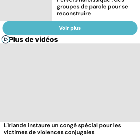
groupes de parole pour se
reconstruire
Voir plus
Plus de vidéos
L'Irlande instaure un congé spécial pour les
victimes de violences conjugales