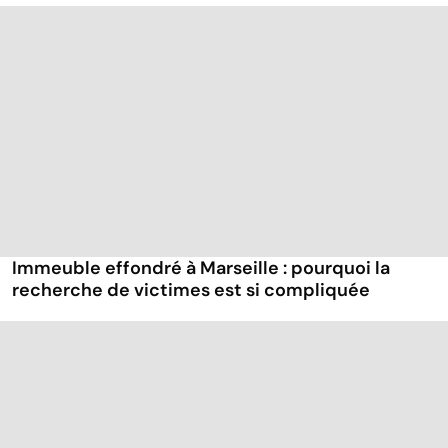
Immeuble effondré à Marseille : pourquoi la
recherche de victimes est si compliquée