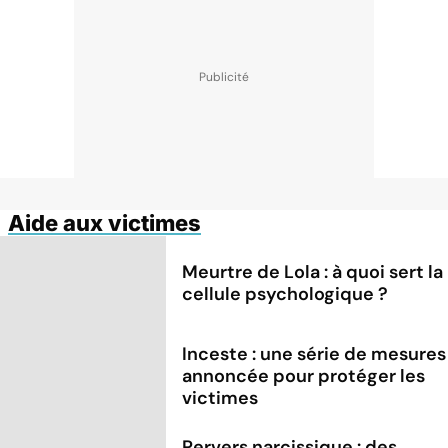
Aide aux victimes
Meurtre de Lola : à quoi sert la
cellule psychologique ?
Inceste : une série de mesures
annoncée pour protéger les
victimes
Pervers narcissique : des