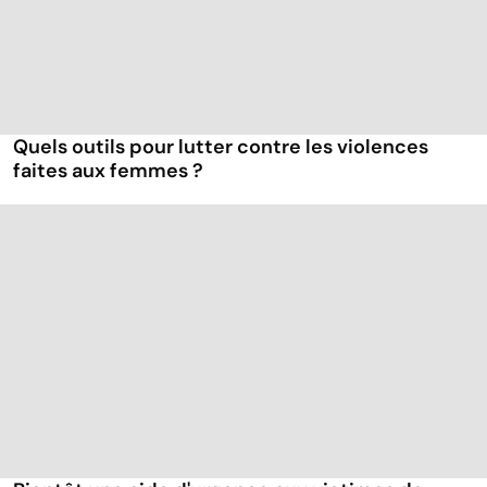
Quels outils pour lutter contre les violences
faites aux femmes ?