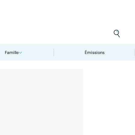
Famille
Émissions