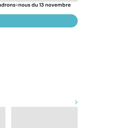
drons-nous du 13 novembre