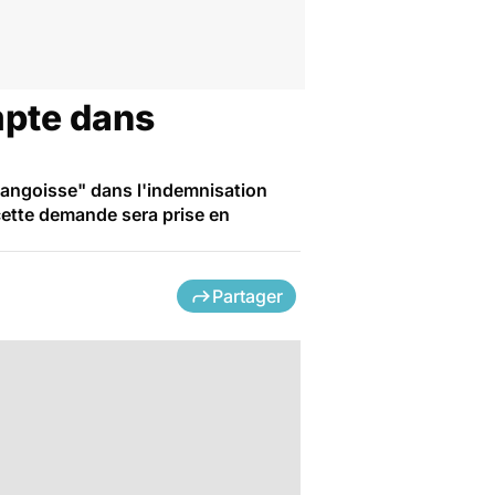
mpte dans
d'angoisse" dans l'indemnisation
cette demande sera prise en
Partager