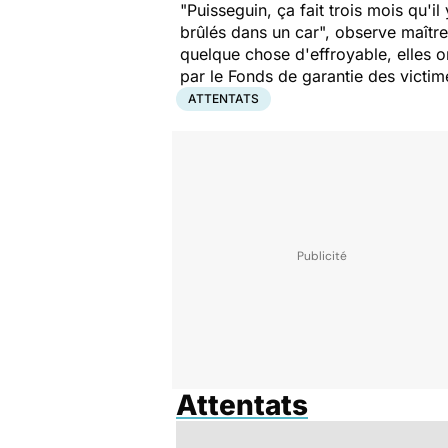
"Puisseguin, ça fait trois mois qu'i
brûlés dans un car",
observe maître 
quelque chose d'effroyable, elles o
par le Fonds de garantie des victimes
ATTENTATS
Attentats