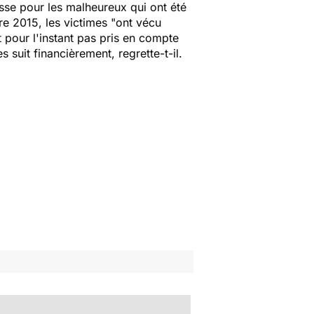
oisse pour les malheureux qui ont été
re 2015, les victimes
"ont vécu
 pour l'instant pas pris en compte
 suit financièrement, regrette-t-il.