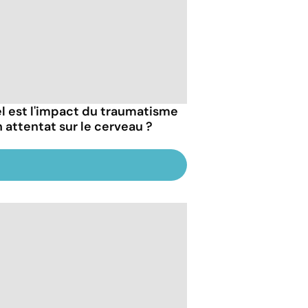
l est l'impact du traumatisme
n attentat sur le cerveau ?