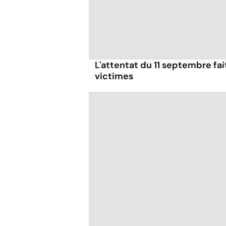
L'attentat du 11 septembre fa
victimes