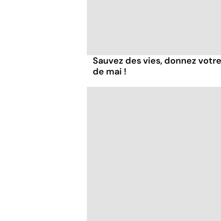
Sauvez des vies, donnez votre
de mai !