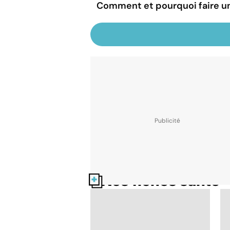
Comment et pourquoi faire u
Nos fiches santé