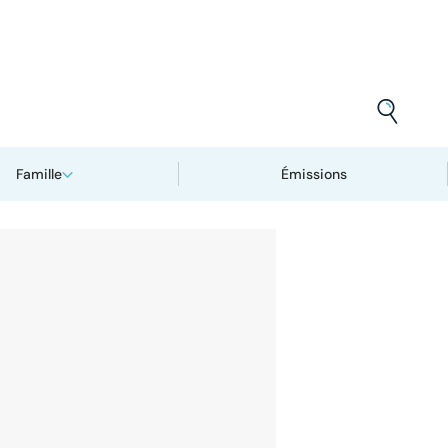
Famille
Émissions