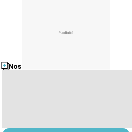
Nos fiches santé