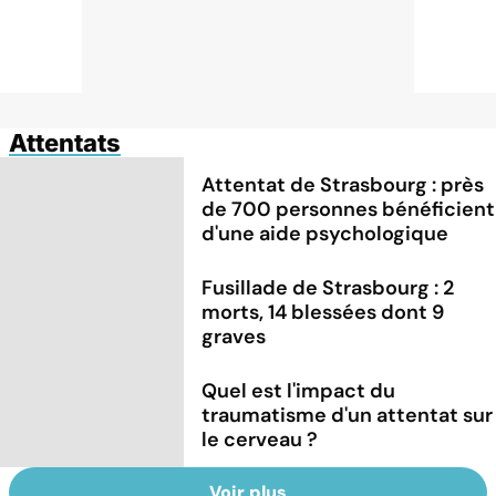
Attentats
Attentat de Strasbourg : près
de 700 personnes bénéficient
d'une aide psychologique
Fusillade de Strasbourg : 2
morts, 14 blessées dont 9
graves
Quel est l'impact du
traumatisme d'un attentat sur
le cerveau ?
Voir plus