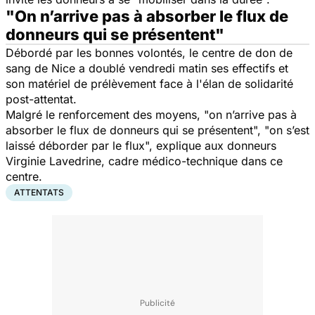
"On n’arrive pas à absorber le flux de
donneurs qui se présentent"
Débordé par les bonnes volontés, le centre de don de
sang de Nice a doublé vendredi matin ses effectifs et
son matériel de prélèvement face à l'élan de solidarité
post-attentat.
Malgré le renforcement des moyens, "on n’arrive pas à
absorber le flux de donneurs qui se présentent", "on s’est
laissé déborder par le flux", explique aux donneurs
Virginie Lavedrine, cadre médico-technique dans ce
centre.
ATTENTATS