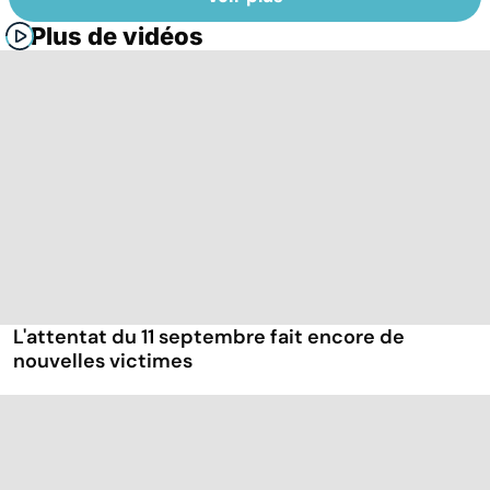
Plus de vidéos
L'attentat du 11 septembre fait encore de
nouvelles victimes