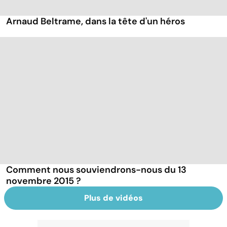
Arnaud Beltrame, dans la tête d'un héros
Comment nous souviendrons-nous du 13
novembre 2015 ?
Plus de vidéos