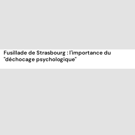
Fusillade de Strasbourg : l'importance du
"déchocage psychologique"