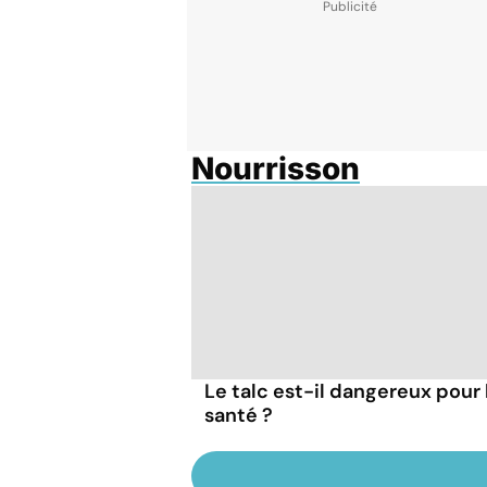
Nourrisson
Le talc est-il dangereux pour 
santé ?