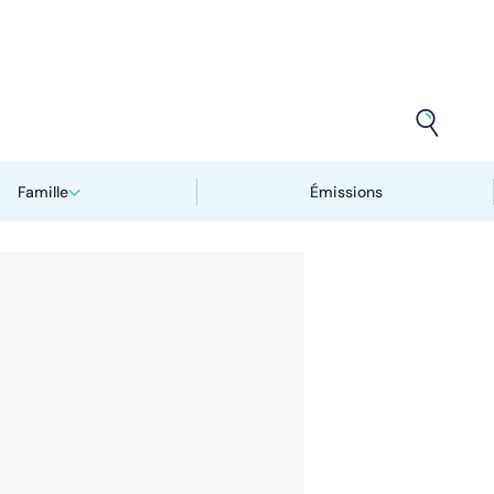
Famille
Émissions