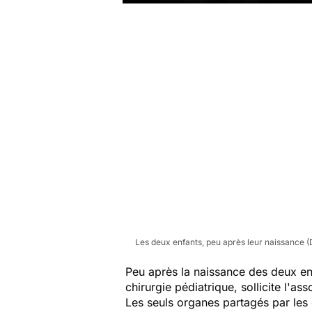
Les deux enfants, peu après leur naissance (
Peu après la naissance des deux en
chirurgie pédiatrique, sollicite l'ass
Les seuls organes partagés par les e