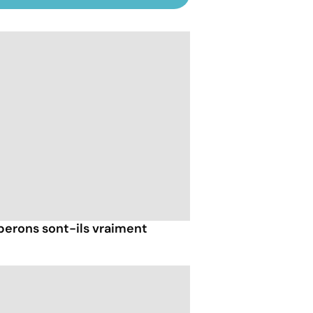
iberons sont-ils vraiment