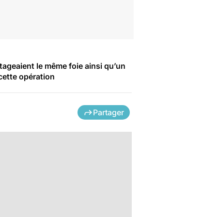
tageaient le même foie ainsi qu’un
 cette opération
Partager