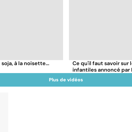
soja, à la noisette...
Ce qu'il faut savoir sur 
infantiles annoncé par 
Plus de vidéos