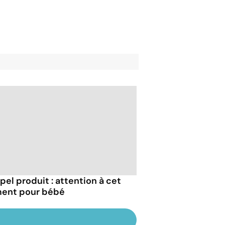
pel produit : attention à cet
ment pour bébé