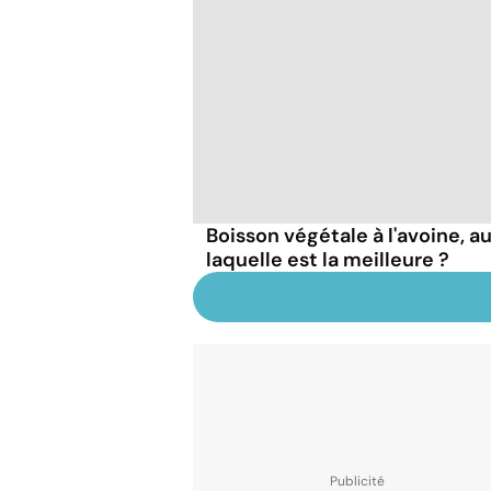
Boisson végétale à l'avoine, au 
laquelle est la meilleure ?