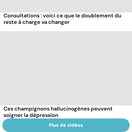
Consultations : voici ce que le doublement du
reste à charge va changer
Ces champignons hallucinogènes peuvent
soigner la dépression
Plus de vidéos