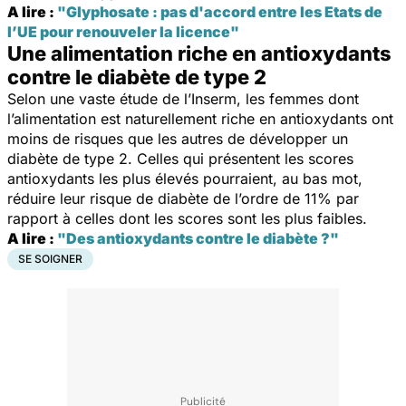
A lire :
"Glyphosate : pas d'accord entre les Etats de
l’UE pour renouveler la licence"
Une alimentation riche en antioxydants
contre le diabète de type 2
Selon une vaste étude de l’Inserm, les femmes dont
l’alimentation est naturellement riche en antioxydants ont
moins de risques que les autres de développer un
diabète de type 2. Celles qui présentent les scores
antioxydants les plus élevés pourraient, au bas mot,
réduire leur risque de diabète de l’ordre de 11% par
rapport à celles dont les scores sont les plus faibles.
A lire :
"Des antioxydants contre le diabète ?"
SE SOIGNER