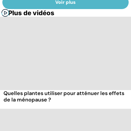
Voir plus
Plus de vidéos
Quelles plantes utiliser pour atténuer les effets
de la ménopause ?