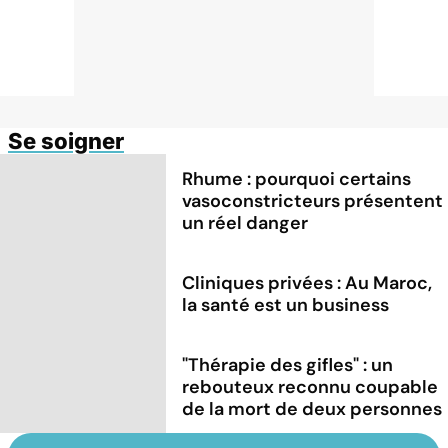
Se soigner
Rhume : pourquoi certains
vasoconstricteurs présentent
un réel danger
Cliniques privées : Au Maroc,
la santé est un business
"Thérapie des gifles" : un
rebouteux reconnu coupable
de la mort de deux personnes