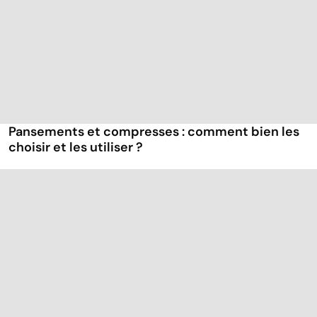
Pansements et compresses : comment bien les
choisir et les utiliser ?