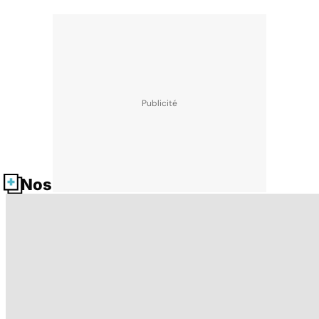
Nos fiches santé