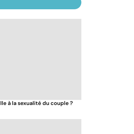
le à la sexualité du couple ?