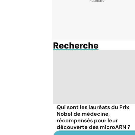
Recherche
Qui sont les lauréats du Prix
Nobel de médecine,
récompensés pour leur
découverte des microARN ?