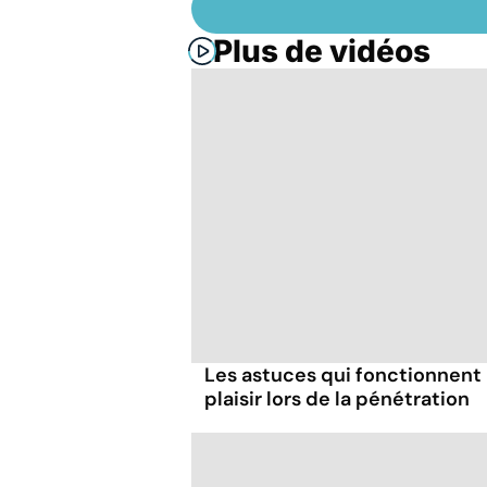
Plus de vidéos
Les astuces qui fonctionnent
plaisir lors de la pénétration