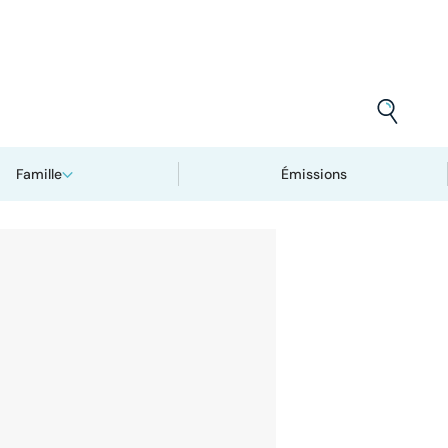
Famille
Émissions