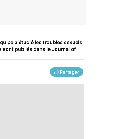
quipe a étudié les troubles sexuels
sont publiés dans le Journal of
Partager