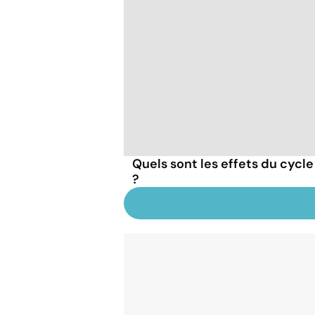
Quels sont les effets du cycle
?