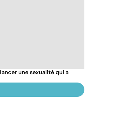
ancer une sexualité qui a