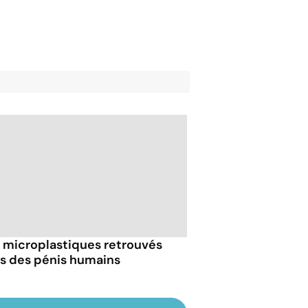
 microplastiques retrouvés
s des pénis humains