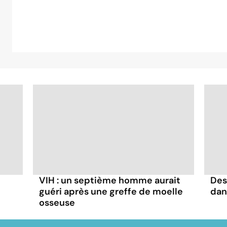
VIH : un septième homme aurait
Des
guéri après une greffe de moelle
dan
osseuse