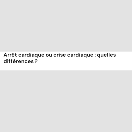
Arrêt cardiaque ou crise cardiaque : quelles
différences ?