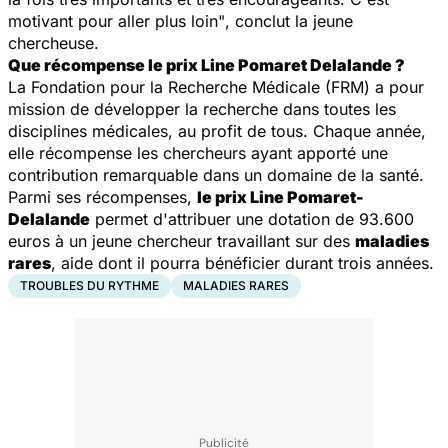
motivant pour aller plus loin"
, conclut la jeune
chercheuse.
Que récompense le prix Line Pomaret Delalande ?
La Fondation pour la Recherche Médicale (FRM) a pour
mission de développer la recherche dans toutes les
disciplines médicales, au profit de tous. Chaque année,
elle récompense les chercheurs ayant apporté une
contribution remarquable dans un domaine de la santé.
Parmi ses récompenses,
le prix Line Pomaret-
Delalande
permet d'attribuer une dotation de 93.600
euros à un jeune chercheur travaillant sur des
maladies
rares
, aide dont il pourra bénéficier durant trois années.
TROUBLES DU RYTHME
MALADIES RARES