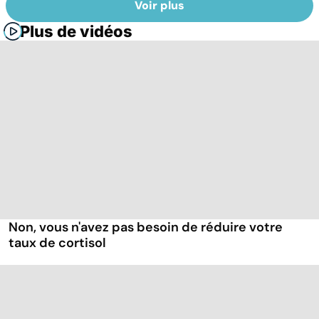
Voir plus
Plus de vidéos
Non, vous n'avez pas besoin de réduire votre
taux de cortisol