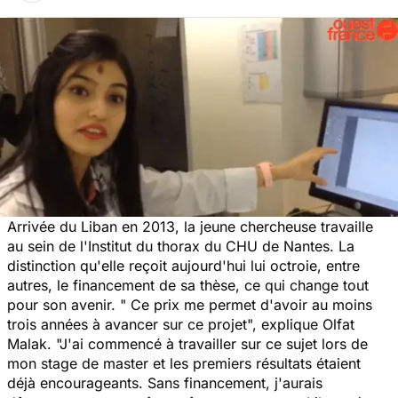
Arrivée du Liban en 2013, la jeune chercheuse travaille
au sein de l'Institut du thorax du CHU de Nantes. La
distinction qu'elle reçoit aujourd'hui lui octroie, entre
autres, le financement de sa thèse, ce qui change tout
pour son avenir.
" Ce prix me permet d'avoir au moins
trois années à avancer sur ce projet",
explique Olfat
Malak.
"J'ai commencé à travailler sur ce sujet lors de
mon stage de master et les premiers résultats étaient
déjà encourageants. Sans financement, j'aurais