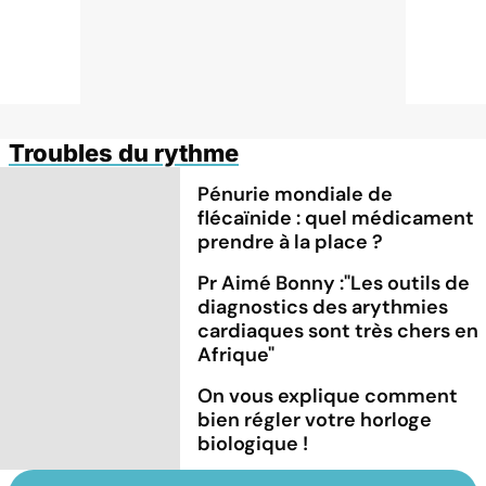
Troubles du rythme
Pénurie mondiale de
flécaïnide : quel médicament
prendre à la place ?
Pr Aimé Bonny :"Les outils de
diagnostics des arythmies
cardiaques sont très chers en
Afrique"
On vous explique comment
bien régler votre horloge
biologique !