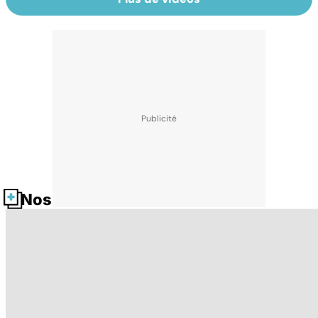
Nos fiches santé