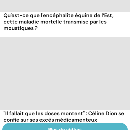
Qu'est-ce que l'encéphalite équine de l’Est,
cette maladie mortelle transmise par les
moustiques ?
"Il fallait que les doses montent" : Céline Dion se
confie sur ses excès médicamenteux
Plus de vidéos