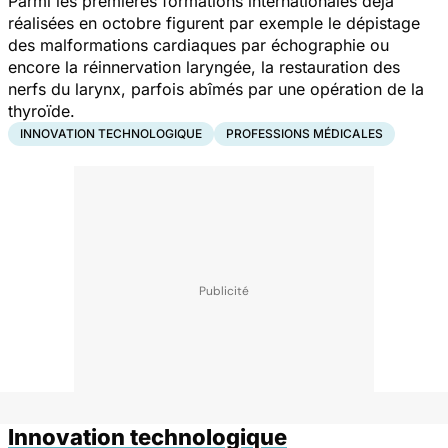
Parmi les premières formations internationales déjà
réalisées en octobre figurent par exemple le dépistage
des malformations cardiaques par échographie ou
encore la réinnervation laryngée, la restauration des
nerfs du larynx, parfois abîmés par une opération de la
thyroïde.
INNOVATION TECHNOLOGIQUE
PROFESSIONS MÉDICALES
Innovation technologique