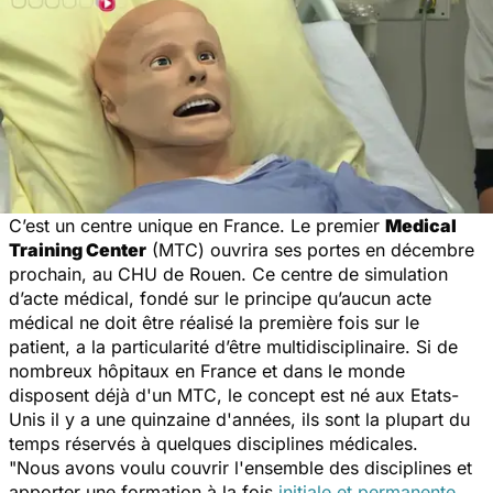
C’est un centre unique en France. Le premier
Medical
Training Center
(MTC) ouvrira ses portes en décembre
prochain, au CHU de Rouen. Ce centre de simulation
d’acte médical, fondé sur le principe qu’aucun acte
médical ne doit être réalisé la première fois sur le
patient, a la particularité d’être multidisciplinaire. Si de
nombreux hôpitaux en France et dans le monde
disposent déjà d'un MTC, le concept est né aux Etats-
Unis il y a une quinzaine d'années, ils sont la plupart du
temps réservés à quelques disciplines médicales.
"
Nous avons voulu couvrir l'ensemble des disciplines et
apporter une formation à la fois
initiale et permanente