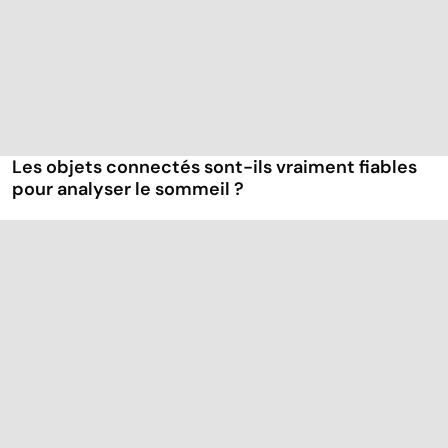
Les objets connectés sont-ils vraiment fiables
pour analyser le sommeil ?