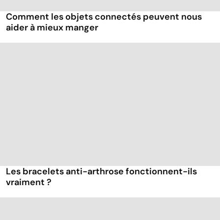
Comment les objets connectés peuvent nous
aider à mieux manger
Les bracelets anti-arthrose fonctionnent-ils
vraiment ?