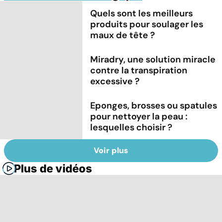
Quels sont les meilleurs
produits pour soulager les
maux de tête ?
Miradry, une solution miracle
contre la transpiration
excessive ?
Eponges, brosses ou spatules
pour nettoyer la peau :
lesquelles choisir ?
Voir plus
Plus de vidéos