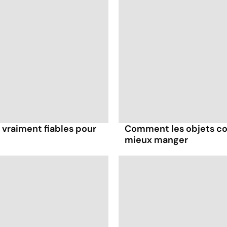
 vraiment fiables pour
Comment les objets co
mieux manger