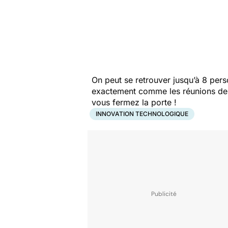
On peut se retrouver jusqu’à 8 pers
exactement comme les réunions de fa
vous fermez la porte !
INNOVATION TECHNOLOGIQUE