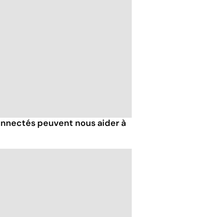
nnectés peuvent nous aider à