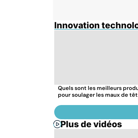
Innovation technol
Quels sont les meilleurs produ
pour soulager les maux de têt
Plus de vidéos