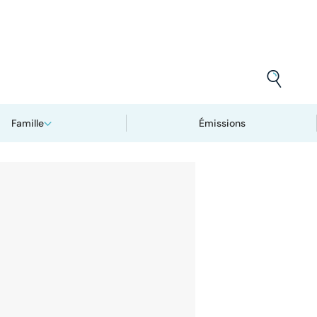
Famille
Émissions