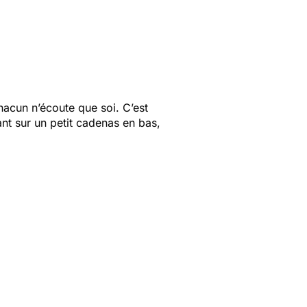
hacun n’écoute que soi. C’est
nt sur un petit cadenas en bas,