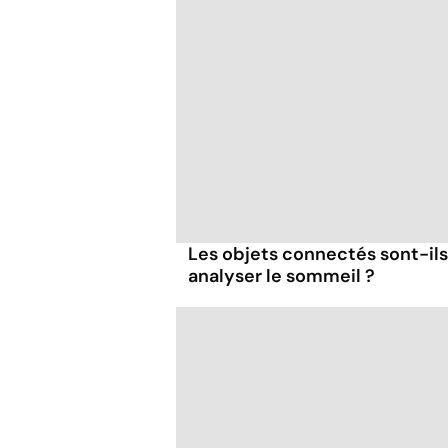
Les objets connectés sont-ils
analyser le sommeil ?