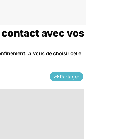
n contact avec vos
onfinement. A vous de choisir celle
Partager