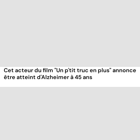
Cet acteur du film "Un p'tit truc en plus" annonce
être atteint d'Alzheimer à 45 ans