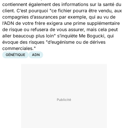
contiennent également des informations sur la santé du
client. C’est pourquoi "
ce fichier pourra être vendu, aux
compagnies d’assurances par exemple, qui au vu de
l’ADN de votre frère exigera une prime supplémentaire
de risque ou refusera de vous assurer, mais cela peut
aller beaucoup plus loin
" s’inquiète Me Bogucki, qui
évoque des risques "
d’eugénisme ou de dérives
commerciales.
"
GÉNÉTIQUE
ADN