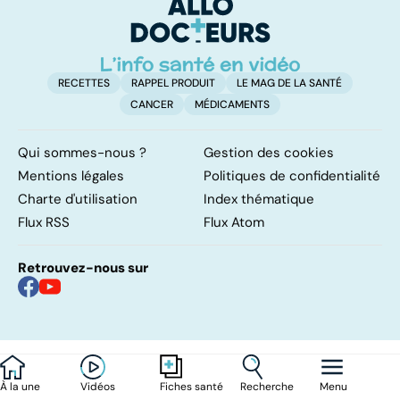
RECETTES
RAPPEL PRODUIT
LE MAG DE LA SANTÉ
CANCER
MÉDICAMENTS
Qui sommes-nous ?
Gestion des cookies
Mentions légales
Politiques de confidentialité
Charte d'utilisation
Index thématique
Flux RSS
Flux Atom
Retrouvez-nous sur
À la une
Vidéos
Recherche
Menu
Fiches santé