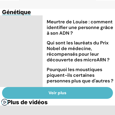
Génétique
Meurtre de Louise : comment
identifier une personne grâce
à son ADN ?
Qui sont les lauréats du Prix
Nobel de médecine,
récompensés pour leur
découverte des microARN ?
Pourquoi les moustiques
piquent-ils certaines
personnes plus que d'autres ?
Voir plus
Plus de vidéos