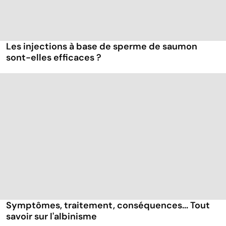
Les injections à base de sperme de saumon
sont-elles efficaces ?
Symptômes, traitement, conséquences... Tout
savoir sur l'albinisme