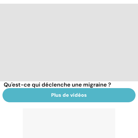
Qu'est-ce qui déclenche une migraine ?
Plus de vidéos