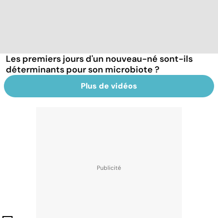
Les premiers jours d'un nouveau-né sont-ils
déterminants pour son microbiote ?
Plus de vidéos