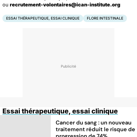
ou
recrutement-volontaires@ican-institute.org
ESSAI THÉRAPEUTIQUE, ESSAI CLINIQUE
FLORE INTESTINALE
Essai thérapeutique, essai clinique
Cancer du sang : un nouveau
traitement réduit le risque de
progression de 74%