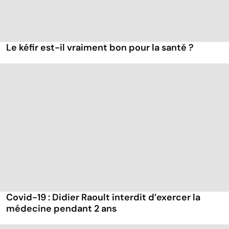
Le kéfir est-il vraiment bon pour la santé ?
Covid-19 : Didier Raoult interdit d’exercer la
médecine pendant 2 ans