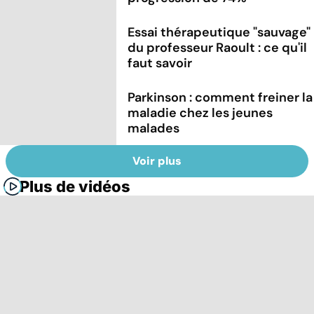
Essai thérapeutique "sauvage"
du professeur Raoult : ce qu'il
faut savoir
Parkinson : comment freiner la
maladie chez les jeunes
malades
Voir plus
Plus de vidéos