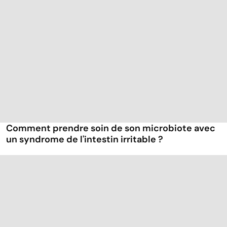
Comment prendre soin de son microbiote avec
un syndrome de l'intestin irritable ?