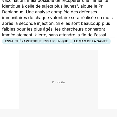
vaccination, il est possible de récupérer une immunité
identique à celle de sujets plus jeunes",
ajoute le Pr
Deplanque. Une analyse complète des défenses
immunitaires de chaque volontaire sera réalisée un mois
après la seconde injection. Si elles sont beaucoup plus
faibles pour les plus âgés, les chercheurs donneront
immédiatement l’alerte, sans attendre la fin de l'essai.
ESSAI THÉRAPEUTIQUE, ESSAI CLINIQUE
LE MAG DE LA SANTÉ