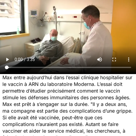
Max entre aujourd’hui dans l’essai clinique hospitalier sur
le vaccin à ARN du laboratoire Moderna. L’essai doit
permettre d’étudier précisément comment le vaccin
stimule les défenses immunitaires des personnes âgées.
Max est prêt à s’engager sur la durée. "
Il y a deux ans,
ma compagne est partie des complications d’une grippe.
Si elle avait été vaccinée, peut-être que ces
complications n’auraient pas existé. Autant se faire
vacciner et aider le service médical, les chercheurs, à