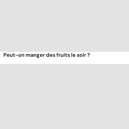
Peut-on manger des fruits le soir ?