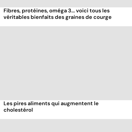
Fibres, protéines, oméga 3... voici tous les
véritables bienfaits des graines de courge
Les pires aliments qui augmentent le
cholestérol