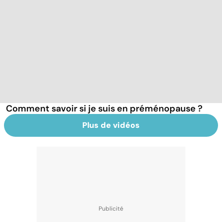
Comment savoir si je suis en préménopause ?
Plus de vidéos