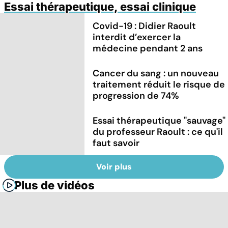
Essai thérapeutique, essai clinique
Covid-19 : Didier Raoult
interdit d’exercer la
médecine pendant 2 ans
Cancer du sang : un nouveau
traitement réduit le risque de
progression de 74%
Essai thérapeutique "sauvage"
du professeur Raoult : ce qu'il
faut savoir
Voir plus
Plus de vidéos