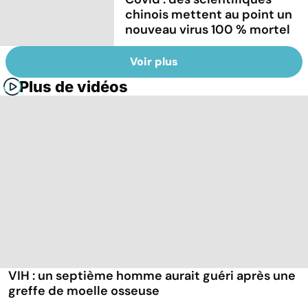
chinois mettent au point un
nouveau virus 100 % mortel
Voir plus
Plus de vidéos
VIH : un septième homme aurait guéri après une
greffe de moelle osseuse