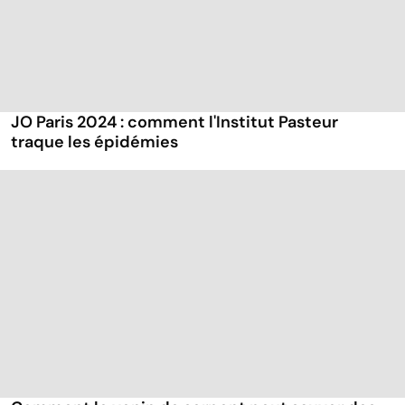
JO Paris 2024 : comment l'Institut Pasteur
traque les épidémies