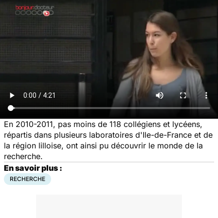
En 2010-2011, pas moins de 118 collégiens et lycéens,
répartis dans plusieurs laboratoires d'Ile-de-France et de
la région lilloise, ont ainsi pu découvrir le monde de la
recherche.
En savoir plus :
RECHERCHE