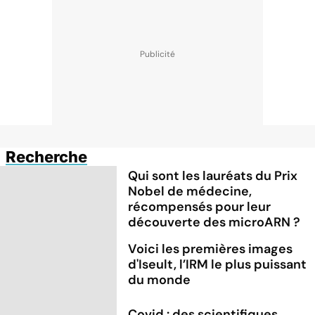
Recherche
Qui sont les lauréats du Prix
Nobel de médecine,
récompensés pour leur
découverte des microARN ?
Voici les premières images
d'Iseult, l’IRM le plus puissant
du monde
Covid : des scientifiques