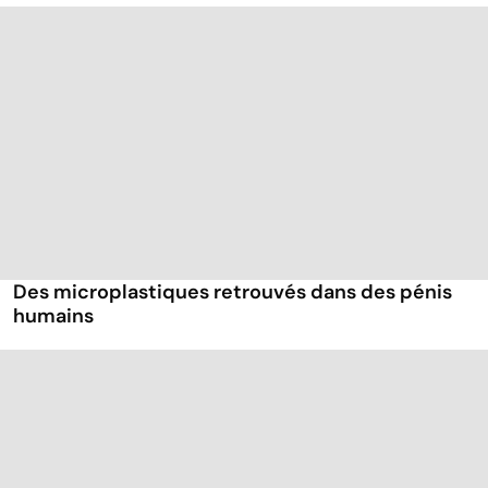
Des microplastiques retrouvés dans des pénis
humains