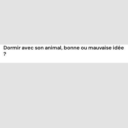
Dormir avec son animal, bonne ou mauvaise idée
?