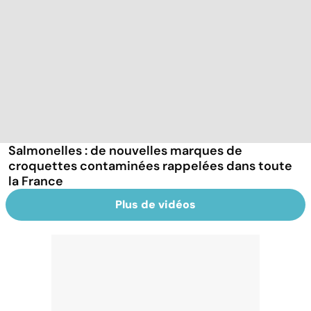
Salmonelles : de nouvelles marques de
croquettes contaminées rappelées dans toute
la France
Plus de vidéos