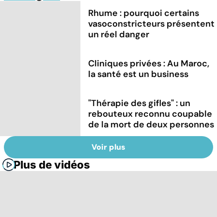
Rhume : pourquoi certains
vasoconstricteurs présentent
un réel danger
Cliniques privées : Au Maroc,
la santé est un business
"Thérapie des gifles" : un
rebouteux reconnu coupable
de la mort de deux personnes
Voir plus
Plus de vidéos