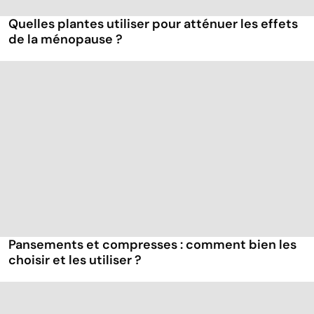
Quelles plantes utiliser pour atténuer les effets
de la ménopause ?
Pansements et compresses : comment bien les
choisir et les utiliser ?