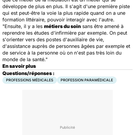
développe de plus en plus. Il s'agit d'une première piste
qui est peut-être la voie la plus rapide quand on a une
formation littéraire, pouvoir interagir avec l'autre.
"Ensuite, il y a les
métiers du soin
sans être amené à
reprendre les études d'infirmière par exemple. On peut
s'orienter vers des postes d'auxiliaire de vie,
d'assistance auprès de personnes âgées par exemple et
de service à la personne où on n'est pas très loin du
monde de la santé."
En savoir plus
Questions/réponses :
PROFESSIONS MÉDICALES
PROFESSION PARAMÉDICALE