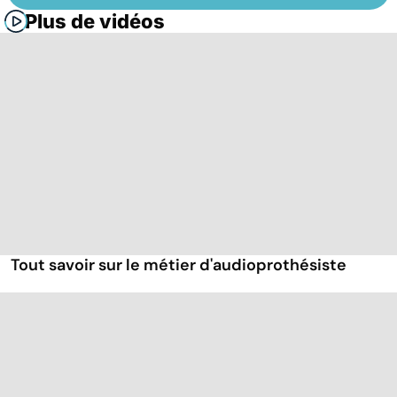
Plus de vidéos
Tout savoir sur le métier d'audioprothésiste