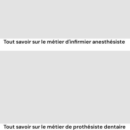
Tout savoir sur le métier d'infirmier anesthésiste
Tout savoir sur le métier de prothésiste dentaire