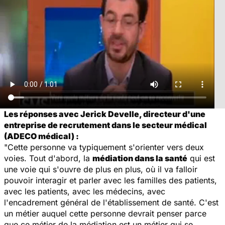
Les réponses avec Jerick Develle, directeur d'une
entreprise de recrutement dans le secteur médical
(ADECO médical) :
"Cette personne va typiquement s'orienter vers deux
voies. Tout d'abord, la
médiation dans la santé
qui est
une voie qui s'ouvre de plus en plus, où il va falloir
pouvoir interagir et parler avec les familles des patients,
avec les patients, avec les médecins, avec
l'encadrement général de l'établissement de santé. C'est
un métier auquel cette personne devrait penser parce
que ce métier de la médiation est un métier qui se