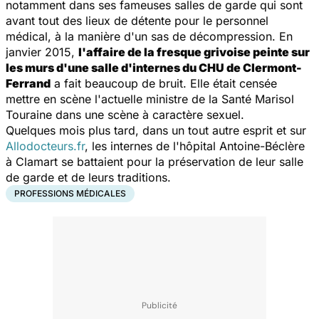
notamment dans ses fameuses salles de garde qui sont
avant tout des lieux de détente pour le personnel
médical, à la manière d'un sas de décompression. En
janvier 2015,
l'affaire de la fresque grivoise peinte sur
les murs d'une salle d'internes du CHU de Clermont-
Ferrand
a fait beaucoup de bruit. Elle était censée
mettre en scène l'actuelle ministre de la Santé Marisol
Touraine dans une scène à caractère sexuel.
Quelques mois plus tard, dans un tout autre esprit et sur
Allodocteurs.fr
, les internes de l'hôpital Antoine-Béclère
à Clamart se battaient pour la préservation de leur salle
de garde et de leurs traditions.
PROFESSIONS MÉDICALES