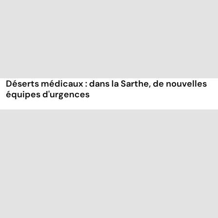
Déserts médicaux : dans la Sarthe, de nouvelles
équipes d'urgences