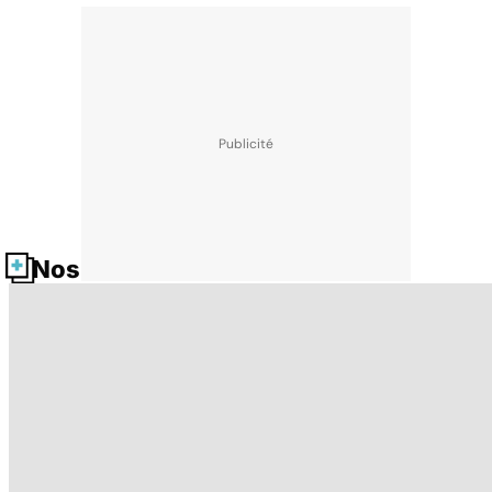
Nos fiches santé