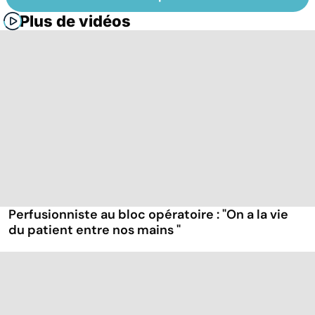
Plus de vidéos
Perfusionniste au bloc opératoire : "On a la vie
du patient entre nos mains "