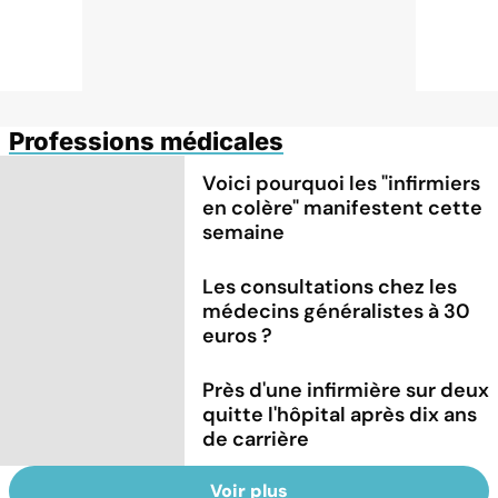
Professions médicales
Voici pourquoi les "infirmiers
en colère" manifestent cette
semaine
Les consultations chez les
médecins généralistes à 30
euros ?
Près d'une infirmière sur deux
quitte l'hôpital après dix ans
de carrière
Voir plus