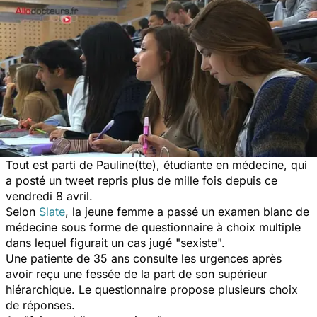
Tout est parti de Pauline(tte), étudiante en médecine, qui
a posté un tweet repris plus de mille fois depuis ce
vendredi 8 avril.
Selon
Slate
, la jeune femme a passé un examen blanc de
médecine sous forme de questionnaire à choix multiple
dans lequel figurait un cas jugé "sexiste".
Une patiente de 35 ans consulte les urgences après
avoir reçu une fessée de la part de son supérieur
hiérarchique. Le questionnaire propose plusieurs choix
de réponses.