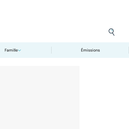
Famille
Émissions