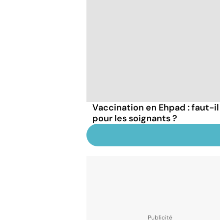
Vaccination en Ehpad : faut-il
pour les soignants ?