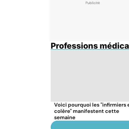
Professions médica
Voici pourquoi les "infirmiers 
colère" manifestent cette
semaine