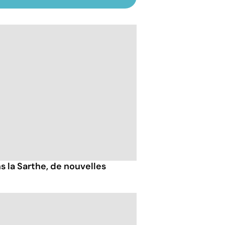
s la Sarthe, de nouvelles