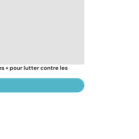
s » pour lutter contre les