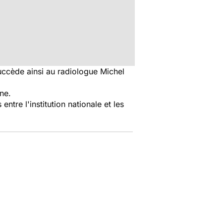
succède ainsi au radiologue Michel
nne.
entre l'institution nationale et les