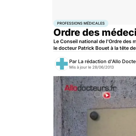
Accueil
Santé
Professions médicales
PROFESSIONS MÉDICALES
Ordre des médeci
Le Conseil national de l'Ordre des
le docteur Patrick Bouet à la tête de 
Par
La rédaction d'Allo Doct
Mis à jour le
28/06/2013