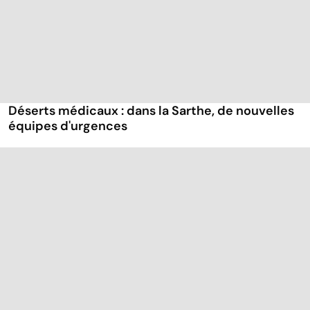
Déserts médicaux : dans la Sarthe, de nouvelles
équipes d'urgences