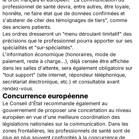
professionnel de santé devra, entre autres, être loyale,
honnête, ne faire état que de données confirmées et
s'abstenir de citer des témoignages de tiers", comme
des anciens patients.
Les ordres dresseront un "menu déroulant limitatif" des
précisions que le professionnel pourra apporter sur ses
spécialités et "sur-spécialités".
L'information économique (honoraires, mode de
paiement, reste à charge...), déjà censée être affichée
dans les salles d'attente, sera également obligatoire sur
"tout support" (site internet, répondeur téléphonique,
secrétariat électronique, etc.) et consultable avant
rendez-vous.
Concurrence européenne
Le Conseil d'État recommande également au
gouvernement de proposer une concertation au niveau
européen en vue d'une meilleure coordination des
législations nationales sur la communication. Dans les
zones frontalières, les professionnels de santé sont de
plus en plus souvent confrontés à la concurrence de