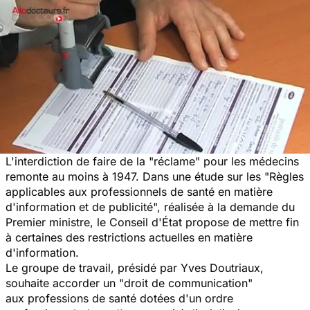
L'interdiction de faire de la "réclame" pour les médecins
remonte au moins à 1947. Dans une étude sur les "Règles
applicables aux professionnels de santé en matière
d'information et de publicité", réalisée à la demande du
Premier ministre, le Conseil d'État propose de mettre fin
à certaines des restrictions actuelles en matière
d'information.
Le groupe de travail, présidé par Yves Doutriaux,
souhaite accorder un "droit de communication"
aux professions de santé dotées d'un ordre