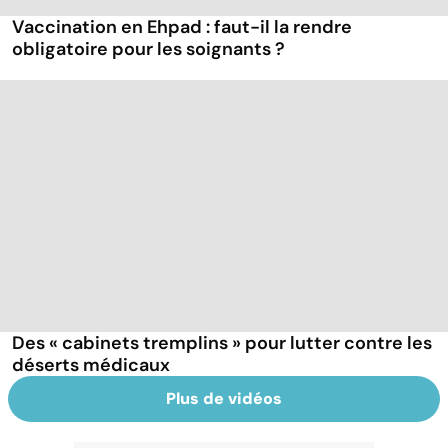
Vaccination en Ehpad : faut-il la rendre
obligatoire pour les soignants ?
Des « cabinets tremplins » pour lutter contre les
déserts médicaux
Plus de vidéos