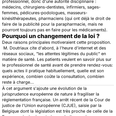
professionnel, donc d'une autorité disciplinaire :
médecins, chirurgiens-dentistes, infirmiers, sages-
femmes, pédicures-podologues, masseurs-
kinésithérapeutes, pharmaciens (qui ont déjà le droit de
faire de la publicité pour la parapharmacie, mais ne
pourront toujours pas en faire pour les médicaments).
Pourquoi un changement de la loi ?
Deux raisons principales motiveraient cette proposition.
M. Doutriaux cite d'abord, à l'heure d'internet et des
réseaux sociaux, "les attentes légitimes du public" en
matière de santé. Les patients veulent en savoir plus sur
le professionnel de santé avant de prendre rendez-vous:
quels actes il pratique habituellement, quelle est son
expérience, combien coûte la consultation, combien
reste à charge...
À cet argument s'ajoute une évolution de la
jurisprudence européenne de nature à fragiliser la
réglementation française. Un arrêt récent de la Cour de
justice de l'Union européenne (CJUE), saisie par la
Belgique dont la législation est très proche de celle de la