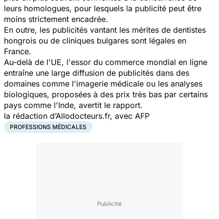
leurs homologues, pour lesquels la publicité peut être
moins strictement encadrée.
En outre, les publicités vantant les mérites de dentistes
hongrois ou de cliniques bulgares sont légales en
France.
Au-delà de l'UE, l'essor du commerce mondial en ligne
entraîne une large diffusion de publicités dans des
domaines comme l'imagerie médicale ou les analyses
biologiques, proposées à des prix très bas par certains
pays comme l'Inde, avertit le rapport.
la rédaction d’Allodocteurs.fr, avec AFP
PROFESSIONS MÉDICALES