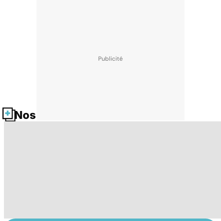
Nos fiches santé