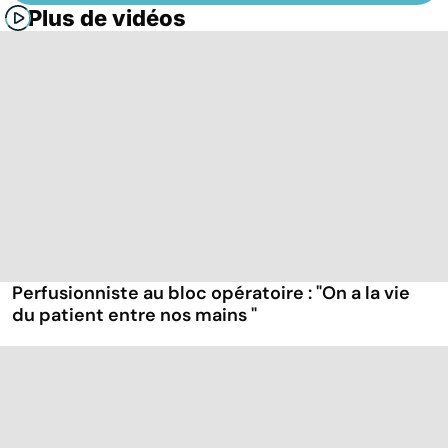
Plus de vidéos
Perfusionniste au bloc opératoire : "On a la vie
du patient entre nos mains "