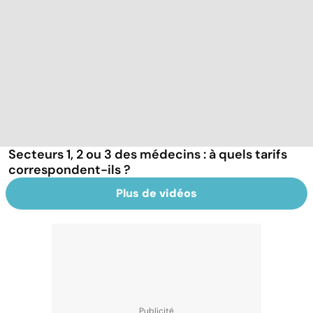
Secteurs 1, 2 ou 3 des médecins : à quels tarifs
correspondent-ils ?
Plus de vidéos