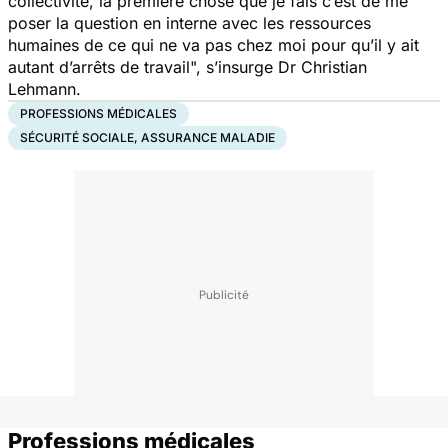
collectivité, la première chose que je fais c’est de me
poser la question en interne avec les ressources
humaines de ce qui ne va pas chez moi pour qu’il y ait
autant d’arrêts de travail
", s’insurge Dr Christian
Lehmann.
PROFESSIONS MÉDICALES
SÉCURITÉ SOCIALE, ASSURANCE MALADIE
Professions médicales