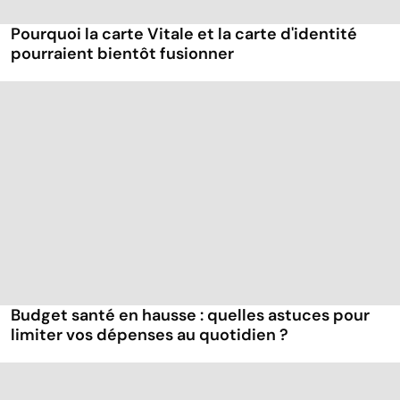
Pourquoi la carte Vitale et la carte d'identité
pourraient bientôt fusionner
Budget santé en hausse : quelles astuces pour
limiter vos dépenses au quotidien ?