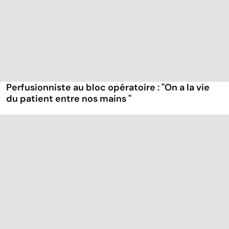
Perfusionniste au bloc opératoire : "On a la vie
du patient entre nos mains "