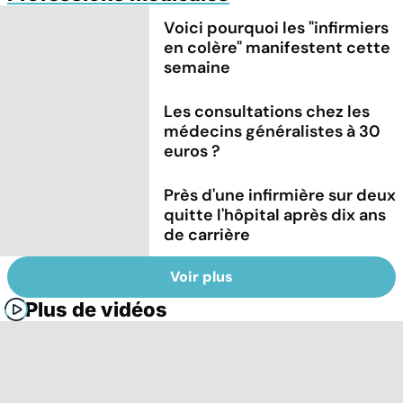
Voici pourquoi les "infirmiers
en colère" manifestent cette
semaine
Les consultations chez les
médecins généralistes à 30
euros ?
Près d'une infirmière sur deux
quitte l'hôpital après dix ans
de carrière
Voir plus
Plus de vidéos