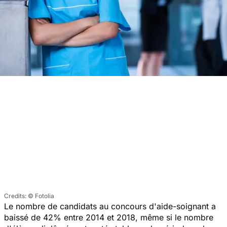
© Fotolia
Le nombre de candidats au concours d'aide-soignant a
baissé de 42% entre 2014 et 2018, même si le nombre