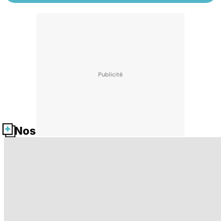
Nos fiches santé