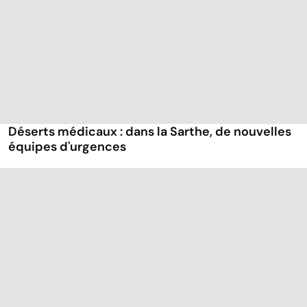
Déserts médicaux : dans la Sarthe, de nouvelles
équipes d'urgences