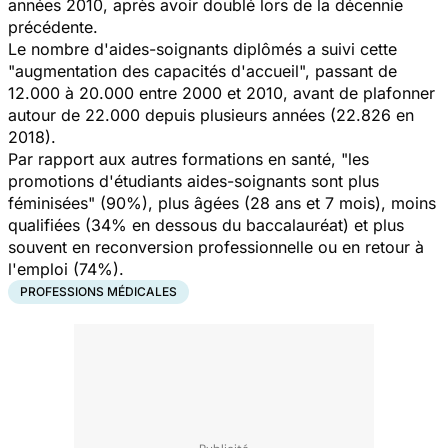
années 2010, après avoir doublé lors de la décennie
précédente.
Le nombre d'aides-soignants diplômés a suivi cette
"augmentation des capacités d'accueil", passant de
12.000 à 20.000 entre 2000 et 2010, avant de plafonner
autour de 22.000 depuis plusieurs années (22.826 en
2018).
Par rapport aux autres formations en santé, "les
promotions d'étudiants aides-soignants sont plus
féminisées" (90%), plus âgées (28 ans et 7 mois), moins
qualifiées (34% en dessous du baccalauréat) et plus
souvent en reconversion professionnelle ou en retour à
l'emploi (74%).
PROFESSIONS MÉDICALES