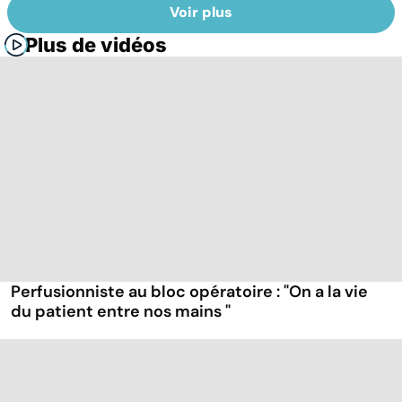
Voir plus
Plus de vidéos
Perfusionniste au bloc opératoire : "On a la vie
du patient entre nos mains "