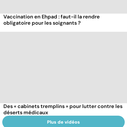
Vaccination en Ehpad : faut-il la rendre
obligatoire pour les soignants ?
Des « cabinets tremplins » pour lutter contre les
déserts médicaux
Plus de vidéos