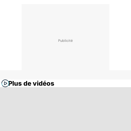
Plus de vidéos