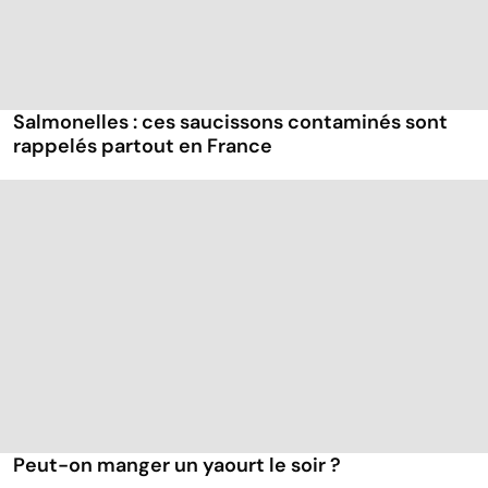
Salmonelles : ces saucissons contaminés sont
rappelés partout en France
Peut-on manger un yaourt le soir ?