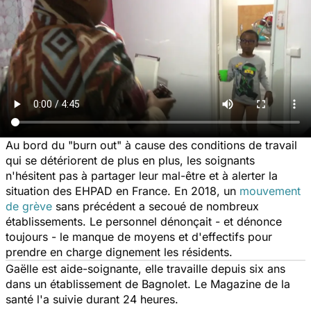
Au bord du "burn out" à cause des conditions de travail
qui se détériorent de plus en plus, les soignants
n'hésitent pas à partager leur mal-être et à alerter la
situation des EHPAD en France. En 2018, un
mouvement
de grève
sans précédent a secoué de nombreux
établissements. Le personnel dénonçait - et dénonce
toujours - le manque de moyens et d'effectifs pour
prendre en charge dignement les résidents.
Gaëlle est aide-soignante, elle travaille depuis six ans
dans un établissement de Bagnolet.
Le Magazine de la
santé
l'a suivie durant 24 heures.