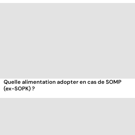
Quelle alimentation adopter en cas de SOMP
(ex-SOPK) ?