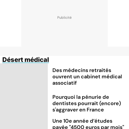
Désert médical
Des médecins retraités
ouvrent un cabinet médical
associatif
Pourquoi la pénurie de
dentistes pourrait (encore)
s'aggraver en France
Une 10e année d’études
payée "4500 euros par mois"