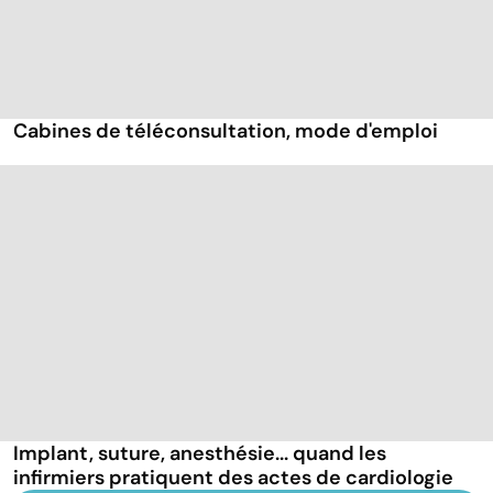
Cabines de téléconsultation, mode d'emploi
Implant, suture, anesthésie... quand les
infirmiers pratiquent des actes de cardiologie