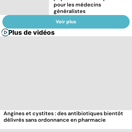
pour les médecins
généralistes
Voir plus
Plus de vidéos
Angines et cystites : des antibiotiques bientôt
délivrés sans ordonnance en pharmacie