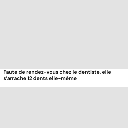
Faute de rendez-vous chez le dentiste, elle
s’arrache 12 dents elle-même